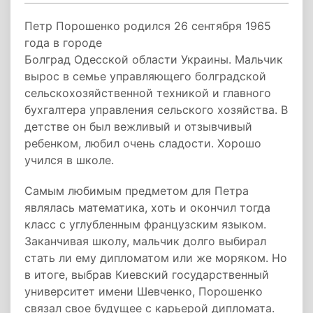
Петр Порошенко родился 26 сентября 1965
года в городе
Болград Одесской области Украины. Мальчик
вырос в семье управляющего болградской
сельскохозяйственной техникой и главного
бухгалтера управления сельского хозяйства. В
детстве он был вежливый и отзывчивый
ребенком, любил очень сладости. Хорошо
учился в школе.
Самым любимым предметом для Петра
являлась математика, хоть и окончил тогда
класс с углубленным французским языком.
Заканчивая школу, мальчик долго выбирал
стать ли ему дипломатом или же моряком. Но
в итоге, выбрав Киевский государственный
университет имени Шевченко, Порошенко
связал свое будущее с карьерой дипломата.