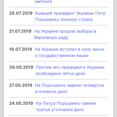
митинге
29.07.2019
Бывший президент Украины Петр
Порошенко покинул страну
21.07.2019
На Украине прошли выборы в
Верховную раду
16.07.2019
На Украине вступил в силу закон
о государственном языке
30.05.2019
Против экс-президента Украины
возбуждено пятое дело
27.05.2019
На Порошенко завели четвертое
уголовное дело
24.05.2019
На Петра Порошенко завели
третье уголовное дело