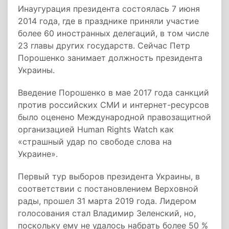
Инаугурация президента состоялась 7 июня
2014 года, где в празднике приняли участие
более 60 иностранных делегаций, в том числе
23 главы других государств. Сейчас Петр
Порошенко занимает должность президента
Украины.
Введение Порошенко в мае 2017 года санкций
против российских СМИ и интернет-ресурсов
было оценено Международной правозащитной
организацией Human Rights Watch как
«страшный удар по свободе слова на
Украине».
Первый тур выборов президента Украины, в
соответствии с постановлением Верховной
рады, прошел 31 марта 2019 года. Лидером
голосования стал Владимир Зеленский, но,
поскольку ему не удалось набрать более 50 %