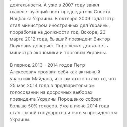
деятельности. А уже в 2007 году занял
главенствующий пост председателя Совета
Нацбанка Украины. В октябре 2009 года Петр
стал министром иностранных дел Украины,
проработав на должности год. Вскоре, 23
марта 2012 года, бывший президент Виктор
Янукович доверяет Порошенко должность
министра экономики и торговли Украины.
В период 2013 - 2014 годов Петр
Алексеевич проявил себя как активный
участник Майдана, итогом этого стало то, что
25 мая 2014 года в предварительном
голосовании на досрочных выборах
президента Украины Порошенко собрал
больше 50% голосов. Уже в июне 2014 года
стал главой государства и пятым президентом
Украины.