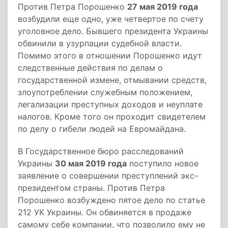
Против Петра Порошенко
27 мая 2019 года
возбудили еще одно, уже четвертое по счету
уголовное дело. Бывшего президента Украины
обвинили в узурпации судебной власти.
Помимо этого в отношении Порошенко идут
следственные действия по делам о
государственной измене, отмывании средств,
злоупотреблении служебным положением,
легализации преступных доходов и неуплате
налогов. Кроме того он проходит свидетелем
по делу о гибели людей на Евромайдана.
В Государственное бюро расследований
Украины
30 мая 2019 года
поступило новое
заявление о совершении преступлений экс-
президентом страны. Против Петра
Порошенко возбуждено пятое дело по статье
212 УК Украины. Он обвиняется в продаже
самому себе компании, что позволило ему не