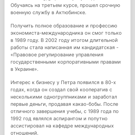
Обучаясь на третьем курсе, прошел срочную
военную службу в Актюбинске.
Получить полное образование и профессию
экономиста-международника он смог только
в 1989 году. В 2002 году итогом длительной
работы стала написанная им кандидатская -
«Правовое регулирование управления
государственными корпоративными правами
в Украине».
Интерес к бизнесу у Петра появился в 80-х
годах, когда он создал свой кооператив с
несколькими одногруппниками и заработал
первые деньги, продавая какао-бобы. После
отличного завершения учебы, с 1989 года по
1992 год являлся аспирантом и попутно
ассистировал на кафедре международных
отношений.