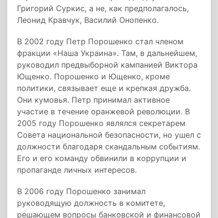
Григорий Суркис, а не, как предполагалось,
Леонид Кравчук, Василий Онопенко.
В 2002 году Петр Порошенко стал членом
фракции «Наша Украина». Там, в дальнейшем,
руководил предвыборной кампанией Виктора
Ющенко. Порошенко и Ющенко, кроме
политики, связывает еще и крепкая дружба.
Они кумовья. Петр принимал активное
участие в течение оранжевой революции. В
2005 году Порошенко являлся секретарем
Совета национальной безопасности, но ушел с
должности благодаря скандальным событиям.
Его и его команду обвинили в коррупции и
пропаганде личных интересов.
В 2006 году Порошенко занимал
руководящую должность в комитете,
решающем вопросы банковской и финансовой