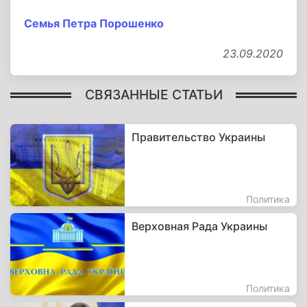
Семья Петра Порошенко
23.09.2020
СВЯЗАННЫЕ СТАТЬИ
Правительство Украины
Политика
Верховная Рада Украины
Политика