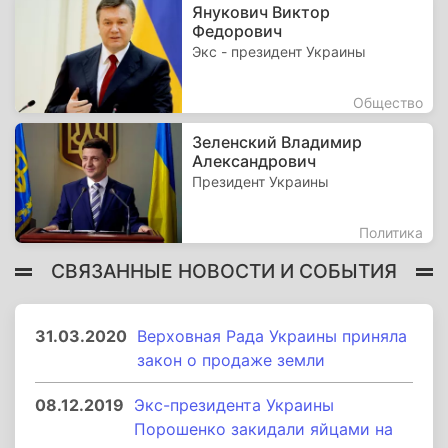
Янукович Виктор
Федорович
Экс - президент Украины
Общество
Зеленский Владимир
Александрович
Президент Украины
Политика
СВЯЗАННЫЕ НОВОСТИ И СОБЫТИЯ
31.03.2020
Верховная Рада Украины приняла
закон о продаже земли
08.12.2019
Экс-президента Украины
Порошенко закидали яйцами на