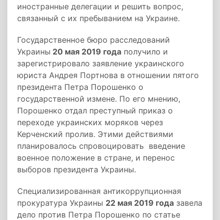
иностранные делегации и решить вопрос,
связанный с их пребыванием на Украине.
Государственное бюро расследований
Украины
20 мая 2019 года
получило и
зарегистрировало заявление украинского
юриста Андрея Портнова в отношении пятого
президента Петра Порошенко о
государственной измене. По его мнению,
Порошенко отдал преступный приказ о
переходе украинских моряков через
Керченский пролив. Этими действиями
планировалось спровоцировать введение
военное положение в стране, и перенос
выборов президента Украины.
Специализированная антикоррупционная
прокуратура Украины
22 мая 2019 года
завела
дело против Петра Порошенко по статье