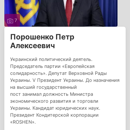
7
Порошенко Петр
Алексеевич
Украинский политический деятель.
Председатель партии «Европейская
солидарность». Депутат Верховной Рады
Украины. V Президент Украины. До назначения
на высший государственный
пост занимал должность Министра
экономического развития и торговли
Украины. Кандидат юридических наук.
Президент Кондитерской корпорации
«ROSHEN».