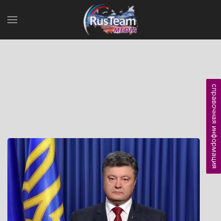
справочная информация