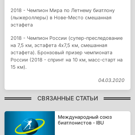
2018 - Чемпион Мира по Летнему биатлону
(лыжероллеры) в Нове-Место смешанная
эстафета
2018 - Чемпион России (супер-преследование
на 7,5 км, эстафета 4х7,5 км, смешанная
эстафета). Бронзовый призер чемпионата
России (2018 - спринт на 10 км, масс-старт на
15 км).
04.03.2020
СВЯЗАННЫЕ СТАТЬИ
Международный союз
биатлонистов - IBU