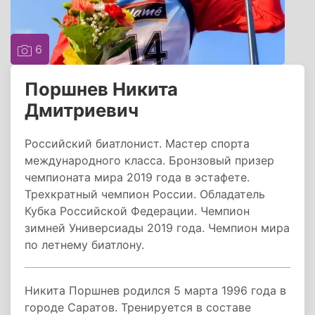
6
Поршнев Никита
Дмитриевич
Российский биатлонист. Мастер спорта
международного класса. Бронзовый призер
чемпионата мира 2019 года в эстафете.
Трехкратный чемпион России. Обладатель
Кубка Российской Федерации. Чемпион
зимней Универсиады 2019 года. Чемпион мира
по летнему биатлону.
Никита Поршнев родился 5 марта 1996 года в
городе Саратов. Тренируется в составе