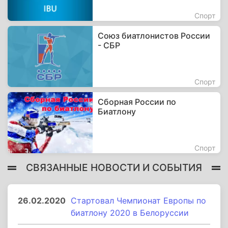
Спорт
Союз биатлонистов России
- СБР
Спорт
Сборная России по
Биатлону
Спорт
СВЯЗАННЫЕ НОВОСТИ И СОБЫТИЯ
26.02.2020
Стартовал Чемпионат Европы по
биатлону 2020 в Белоруссии