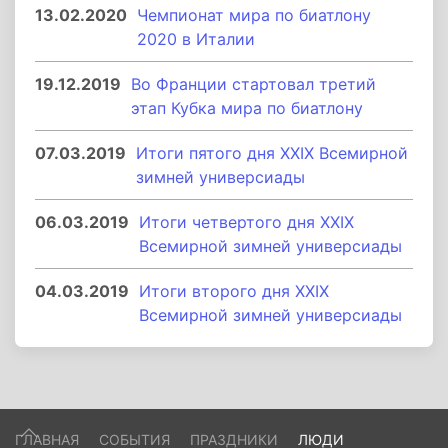
13.02.2020
Чемпионат мира по биатлону
2020 в Италии
19.12.2019
Во Франции стартовал третий
этап Кубка мира по биатлону
07.03.2019
Итоги пятого дня XXIX Всемирной
зимней универсиады
06.03.2019
Итоги четвертого дня XXIX
Всемирной зимней универсиады
04.03.2019
Итоги второго дня XXIX
Всемирной зимней универсиады
ГЛАВНАЯ
СОБЫТИЯ
ПРАЗДНИКИ
ЛЮДИ