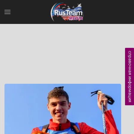
справочная информация