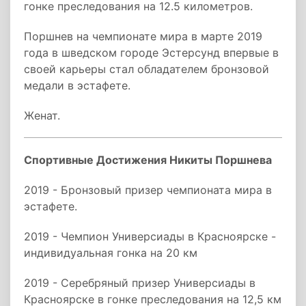
гонке преследования на 12.5 километров.
Поршнев на чемпионате мира в марте 2019
года в шведском городе Эстерсунд впервые в
своей карьеры стал обладателем бронзовой
медали в эстафете.
Женат.
Спортивные Достижения Никиты Поршнева
2019 - Бронзовый призер чемпионата мира в
эстафете.
2019 - Чемпион Универсиады в Красноярске -
индивидуальная гонка на 20 км
2019 - Серебряный призер Универсиады в
Красноярске в гонке преследования на 12,5 км