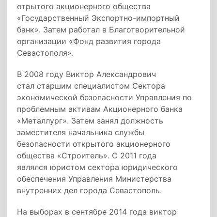
отрытого акционерного общества
«Государственный Экспортно-импортный
банк». Затем работал в Благотворительной
организации «Фонд развития города
Севастополя».
В 2008 году Виктор Александрович
стал старшим специалистом Сектора
экономической безопасности Управления по
проблемным активам Акционерного банка
«Металлург». Затем занял должность
заместителя начальника службы
безопасности открытого акционерного
общества «Строитель». С 2011 года
являлся юристом сектора юридического
обеспечения Управления Министерства
внутренних дел города Севастополь.
На выборах в сентябре 2014 года виктор