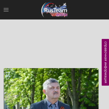
справочная информация