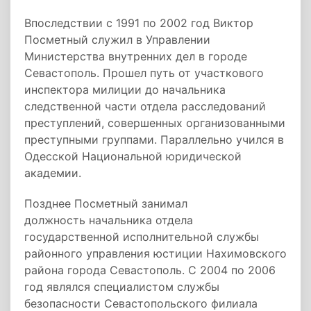
Впоследствии с 1991 по 2002 год Виктор
Посметный служил в Управлении
Министерства внутренних дел в городе
Севастополь. Прошел путь от участкового
инспектора милиции до начальника
следственной части отдела расследований
преступлений, совершенных организованными
преступными группами. Параллельно учился в
Одесской Национальной юридической
академии.
Позднее Посметный занимал
должность начальника отдела
государственной исполнительной службы
районного управления юстиции Нахимовского
района города Севастополь. С 2004 по 2006
год являлся специалистом службы
безопасности Севастопольского филиала