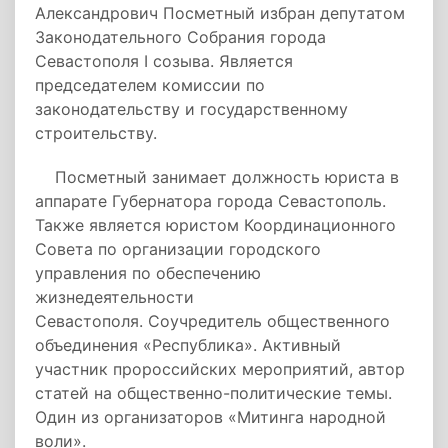
Александрович Посметный избран депутатом
Законодательного Собрания города
Севастополя I созыва. Является
председателем комиссии по
законодательству и государственному
строительству.
Посметный занимает должность юриста в
аппарате Губернатора города Севастополь.
Также является юристом Координационного
Совета по организации городского
управления по обеспечению
жизнедеятельности
Севастополя. Соучредитель общественного
объединения «Республика». Активный
участник пророссийских мероприятий, автор
статей на общественно-политические темы.
Один из организаторов «Митинга народной
воли».