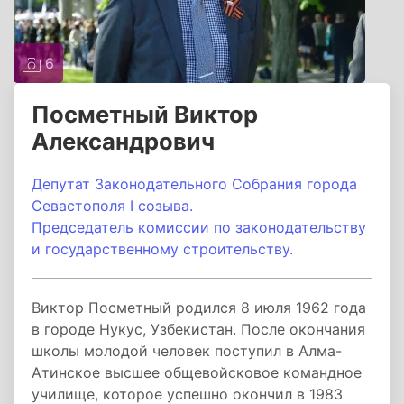
6
Посметный Виктор
Александрович
Депутат Законодательного Собрания города
Севастополя I созыва.
Председатель комиссии по законодательству
и государственному строительству.
Виктор Посметный родился 8 июля 1962 года
в городе Нукус, Узбекистан. После окончания
школы молодой человек поступил в Алма-
Атинское высшее общевойсковое командное
училище, которое успешно окончил в 1983