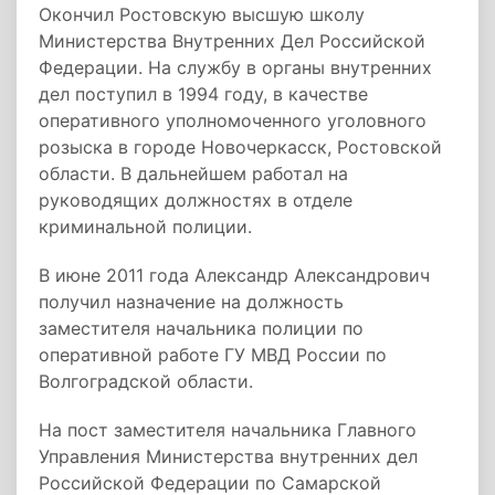
Окончил Ростовскую высшую школу
Министерства Внутренних Дел Российской
Федерации. На службу в органы внутренних
дел поступил в 1994 году, в качестве
оперативного уполномоченного уголовного
розыска в городе Новочеркасск, Ростовской
области. В дальнейшем работал на
руководящих должностях в отделе
криминальной полиции.
В июне 2011 года Александр Александрович
получил назначение на должность
заместителя начальника полиции по
оперативной работе ГУ МВД России по
Волгоградской области.
На пост заместителя начальника Главного
Управления Министерства внутренних дел
Российской Федерации по Самарской