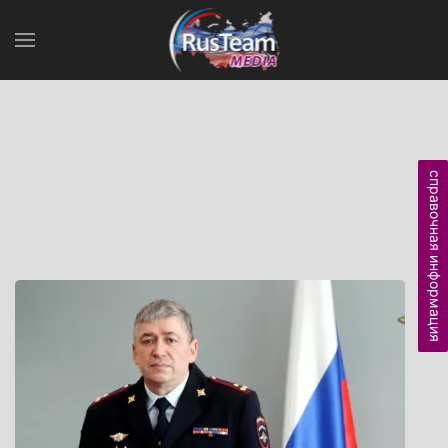
справочная информация