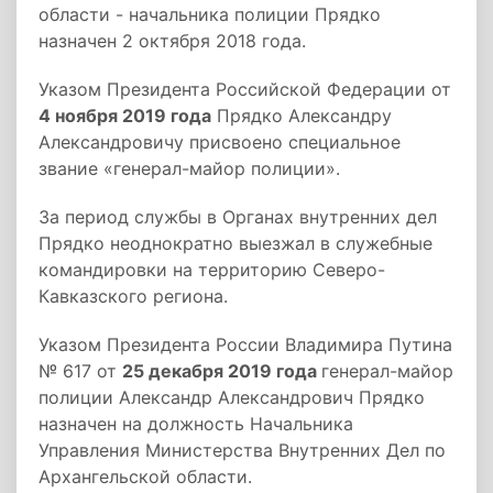
области - начальника полиции Прядко
назначен 2 октября 2018 года.
Указом Президента Российской Федерации от
4 ноября 2019 года
Прядко Александру
Александровичу присвоено специальное
звание «генерал-майор полиции».
За период службы в Органах внутренних дел
Прядко неоднократно выезжал в служебные
командировки на территорию Северо-
Кавказского региона.
Указом Президента России Владимира Путина
№ 617 от
25 декабря 2019 года
генерал-майор
полиции Александр Александрович Прядко
назначен на должность Начальника
Управления Министерства Внутренних Дел по
Архангельской области.