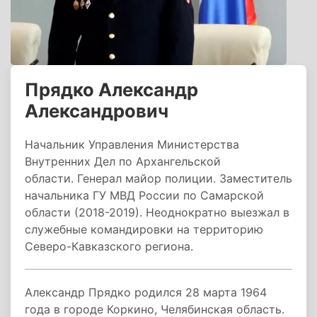
Прядко Александр
Александрович
Начальник Управления Министерства
Внутренних Дел по Архангельской
области. Генерал майор полиции. Заместитель
начальника ГУ МВД России по Самарской
области (2018-2019). Неоднократно выезжал в
служебные командировки на территорию
Северо-Кавказского региона.
Александр Прядко родился 28 марта 1964
года в городе Коркино, Челябинская область.