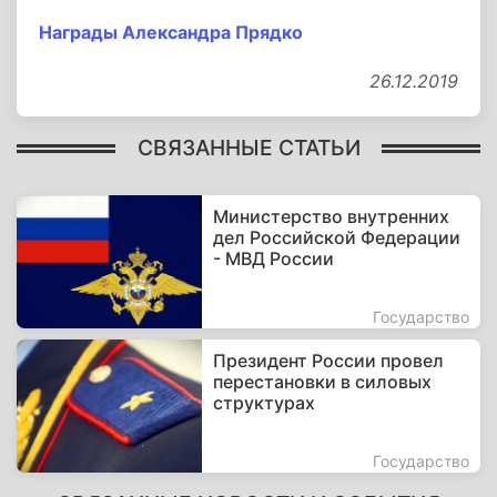
Награды Александра Прядко
26.12.2019
СВЯЗАННЫЕ СТАТЬИ
Министерство внутренних
дел Российской Федерации
- МВД России
Государство
Президент России провел
перестановки в силовых
структурах
Государство