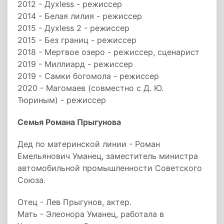
2012 - Духless - режиссер
2014 - Белая лилия - режиссер
2015 - Духless 2 - режиссер
2015 - Без границ - режиссер
2018 - Мертвое озеро - режиссер, сценарист
2019 - Миллиард - режиссер
2019 - Самки богомола - режиссер
2020 - Магомаев (совместно с Д. Ю.
Тюриным) - режиссер
Семья Романа Прыгунова
Дед по материнской линии - Роман
Емельянович Уманец, заместитель министра
автомобильной промышленности Советского
Союза.
Отец - Лев Прыгунов, актер.
Мать - Элеонора Уманец, работала в