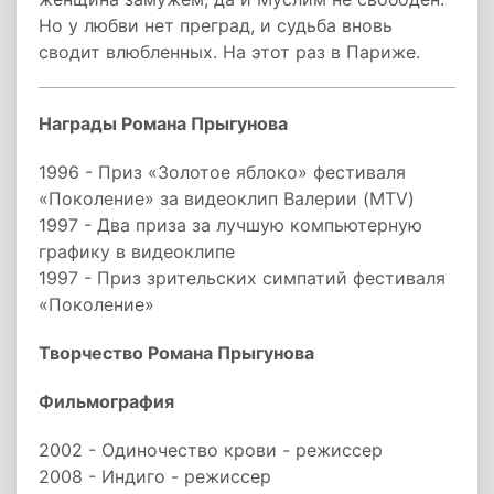
Но у любви нет преград, и судьба вновь
сводит влюбленных. На этот раз в Париже.
Награды Романа Прыгунова
1996 - Приз «Золотое яблоко» фестиваля
«Поколение» за видеоклип Валерии (MTV)
1997 - Два приза за лучшую компьютерную
графику в видеоклипе
1997 - Приз зрительских симпатий фестиваля
«Поколение»
Творчество Романа Прыгунова
Фильмография
2002 - Одиночество крови - режиссер
2008 - Индиго - режиссер