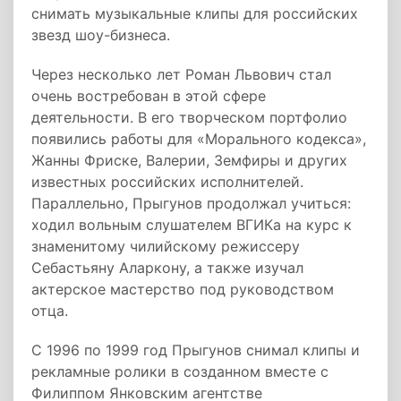
снимать музыкальные клипы для российских
звезд шоу-бизнеса.
Через несколько лет Роман Львович стал
очень востребован в этой сфере
деятельности. В его творческом портфолио
появились работы для «Морального кодекса»,
Жанны Фриске, Валерии, Земфиры и других
известных российских исполнителей.
Параллельно, Прыгунов продолжал учиться:
ходил вольным слушателем ВГИКа на курс к
знаменитому чилийскому режиссеру
Себастьяну Аларкону, а также изучал
актерское мастерство под руководством
отца.
С 1996 по 1999 год Прыгунов снимал клипы и
рекламные ролики в созданном вместе с
Филиппом Янковским агентстве