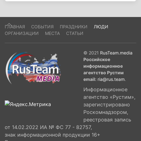
ГЛАВНАЯ
СОБЫТИЯ
ПРАЗДНИКИ
ЛЮДИ
ОРГАНИЗАЦИИ
МЕСТА
СТАТЬИ
© 2021
RusTeam.media
Российское
информационное
агентство Рустим
email:
ria@rus.team
.
Информационное
агентство «Рустим»,
зарегистрировано
Роскомнадзором,
реестровая запись
от 14.02.2022 ИА № ФС 77 - 82757,
знак информационной продукции 16+