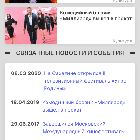
Культура
Комедийный боевик
«Миллиард» вышел в прокат
Культура
СВЯЗАННЫЕ НОВОСТИ И СОБЫТИЯ
08.03.2020
На Сахалине открылся III
телевизионный фестиваль «Утро
Родины»
18.04.2019
Комедийный боевик «Миллиард»
вышел в прокат
29.06.2017
Завершился Московский
Международный кинофестиваль