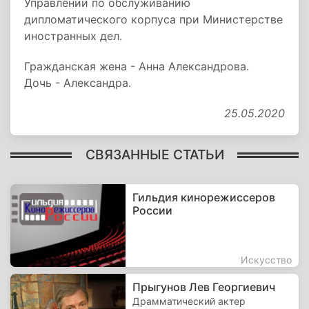
Управлении по обслуживанию
дипломатического корпуса при Министерстве
иностранных дел.
Гражданская жена - Анна Александрова.
Дочь - Александра.
25.05.2020
СВЯЗАННЫЕ СТАТЬИ
Гильдия кинорежиссеров
России
Искусство
Прыгунов Лев Георгиевич
Драмматический актер