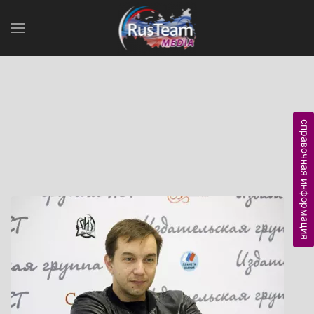
справочная информация