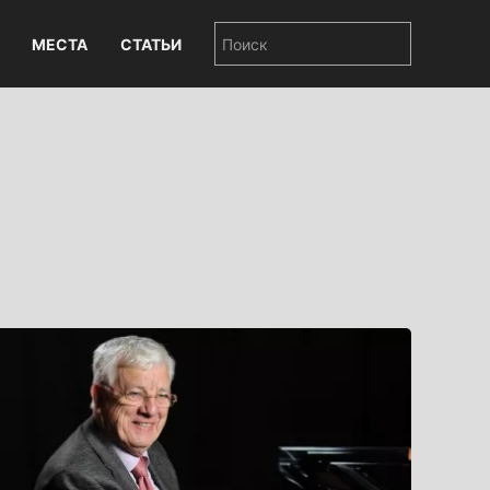
МЕСТА
СТАТЬИ