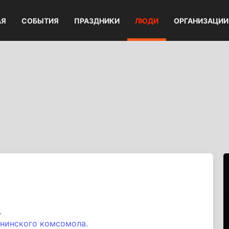
АЯ
СОБЫТИЯ
ПРАЗДНИКИ
ЛЮДИ
ОРГАНИЗАЦИИ
.
нинского комсомола.