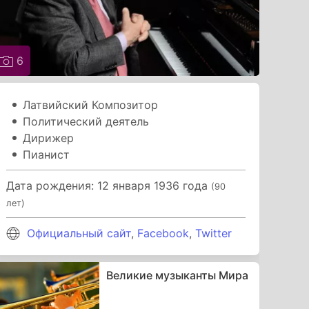
6
Латвийский Композитор
Политический деятель
Дирижер
Пианист
Дата рождения: 12 января 1936 года
(90
лет)
Официальный сайт
,
Facebook
,
Twitter
Великие музыканты Мира