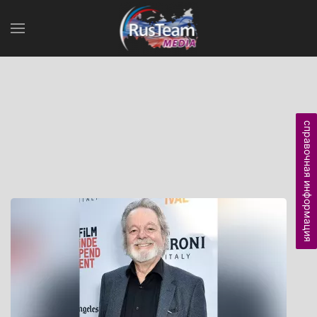
справочная информация