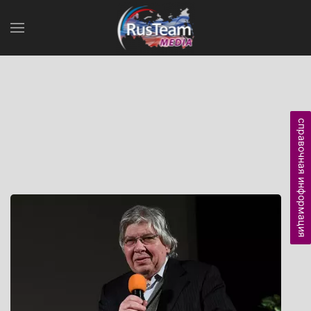
справочная информация