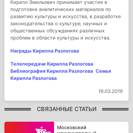
Кирилл Эмильевич принимает участие в
подготовке аналитических материалов по
развитию культуры и искусства, в разработке
законодательства о культуре, научных и
общественных обсуждениях различных
проблем в области культуры и искусства.
Награды Кирилла Разлогова
Телепередачи Кирилла Разлогова
Библиография Кирилла Разлогова
Семья
Кирилла Разлогова
19.03.2019
СВЯЗАННЫЕ СТАТЬИ
Московский