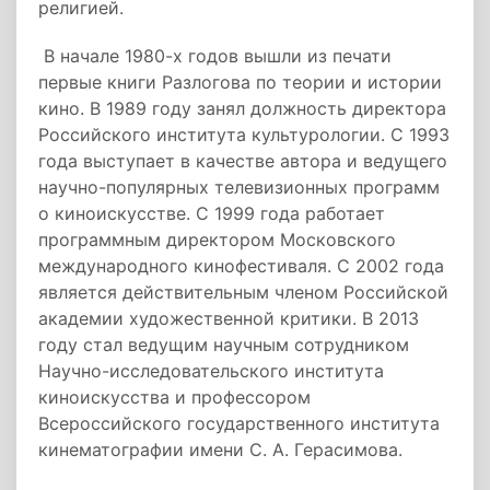
религией.
В начале 1980-х годов вышли из печати
первые книги Разлогова по теории и истории
кино. В 1989 году занял должность директора
Российского института культурологии. С 1993
года выступает в качестве автора и ведущего
научно-популярных телевизионных программ
о киноискусстве. С 1999 года работает
программным директором Московского
международного кинофестиваля. С 2002 года
является действительным членом Российской
академии художественной критики. В 2013
году стал ведущим научным сотрудником
Научно-исследовательского института
киноискусства и профессором
Всероссийского государственного института
кинематографии имени С. А. Герасимова.