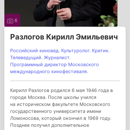
6
Разлогов Кирилл Эмильевич
Российский киновед. Культуролог. Критик.
Телеведущий. Журналист.
Программный директор Московского
международного кинофестиваля.
Кирилл Разлогов родился 6 мая 1946 года в
городе Москва. После школы учился
на историческом факультете Московского
государственного университета имени
Ломоносова, который окончил в 1969 году.
Позднее получил дополнительное