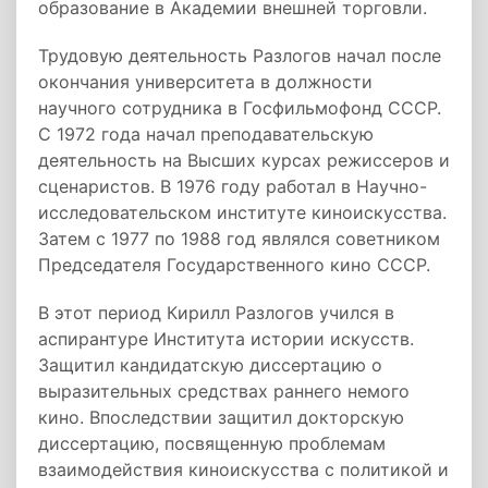
образование в Академии внешней торговли.
Трудовую деятельность Разлогов начал после
окончания университета в должности
научного сотрудника в Госфильмофонд СССР.
С 1972 года начал преподавательскую
деятельность на Высших курсах режиссеров и
сценаристов. В 1976 году работал в Научно-
исследовательском институте киноискусства.
Затем с 1977 по 1988 год являлся советником
Председателя Государственного кино СССР.
В этот период Кирилл Разлогов учился в
аспирантуре Института истории искусств.
Защитил кандидатскую диссертацию о
выразительных средствах раннего немого
кино. Впоследствии защитил докторскую
диссертацию, посвященную проблемам
взаимодействия киноискусства с политикой и