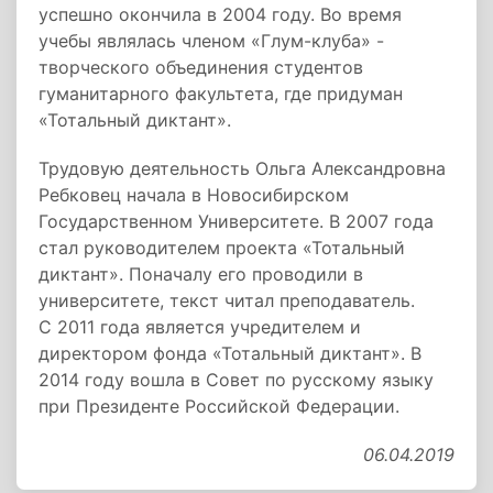
успешно окончила в 2004 году. Во время
учебы являлась членом «Глум-клуба» -
творческого объединения студентов
гуманитарного факультета, где придуман
«Тотальный диктант».
Трудовую деятельность Ольга Александровна
Ребковец начала в Новосибирском
Государственном Университете. В 2007 года
стал руководителем проекта «Тотальный
диктант». Поначалу его проводили в
университете, текст читал преподаватель.
С 2011 года является учредителем и
директором фонда «Тотальный диктант». В
2014 году вошла в Совет по русскому языку
при Президенте Российской Федерации.
06.04.2019