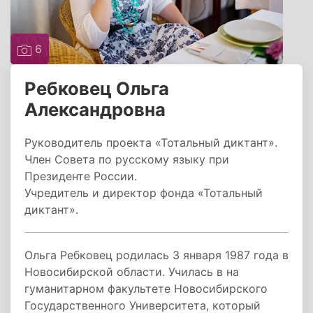
6
Ребковец Ольга
Александровна
Руководитель проекта «Тотальный диктант».
Член Совета по русскому языку при
Президенте России.
Учредитель и директор фонда «Тотальный
диктант».
Ольга Ребковец родилась 3 января 1987 года в
Новосибирской области. Училась в на
гуманитарном факультете Новосибирского
Государственного Университета, который