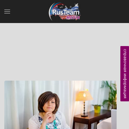
справочная информация