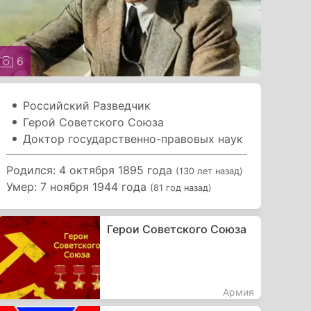
6
Российский Разведчик
Герой Советского Союза
Доктор государственно-правовых наук
Родился: 4 октября 1895 года
(130 лет назад)
Умер: 7 ноября 1944 года
(81 год назад)
Герои Советского Союза
Армия