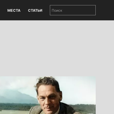
МЕСТА
СТАТЬИ