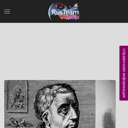
справочная информация