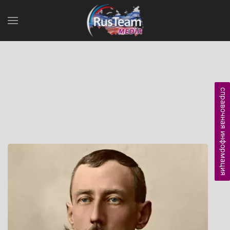
справочная информация