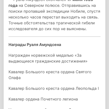
года
на Северном полюсе. Отправившись на
поиски пропавшей экспедиции Нобиле, спустя
несколько часов перестал выходить на связь.
Точные обстоятельства трагической гибели
исследователя до сих пор не выяснены.
Награды Руаля Амундсена
Награжден норвежской медалью «За
выдающиеся гражданские достижения»
Кавалер Большого креста ордена Святого
Олафа
Кавалер Большого креста ордена Леопольда I
Кавалер ордена Почетного легиона