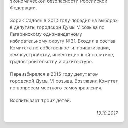
экономической безопасности Российской
Федерации.
Зорик Садоян в 2010 году победил на выборах
в депутаты городской Думы V созыва по
Гагаринскому одномандатному
избирательному округу №31. Входил в состав
Комитета по собственности, приватизации,
землеустройству, инвестиционной политике,
градостроительству и архитектуре.
Переизбирался в 2015 году депутатом
городской Думы VI созыва. Возглавил Комитет
по вопросам местного самоуправления.
Воспитывает троих детей.
13.10.2017