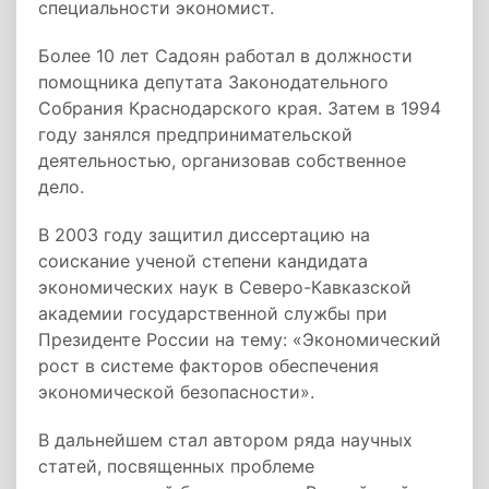
специальности экономист.
Более 10 лет Садоян работал в должности
помощника депутата Законодательного
Собрания Краснодарского края. Затем в 1994
году занялся предпринимательской
деятельностью, организовав собственное
дело.
В 2003 году защитил диссертацию на
соискание ученой степени кандидата
экономических наук в Северо-Кавказской
академии государственной службы при
Президенте России на тему: «Экономический
рост в системе факторов обеспечения
экономической безопасности».
В дальнейшем стал автором ряда научных
статей, посвященных проблеме