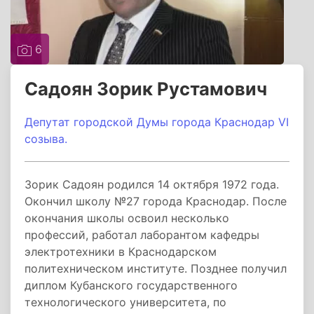
6
Садоян Зорик Рустамович
Депутат городской Думы города Краснодар VI
созыва.
Зорик Садоян родился 14 октября 1972 года.
Окончил школу №27 города Краснодар. После
окончания школы освоил несколько
профессий, работал лаборантом кафедры
электротехники в Краснодарском
политехническом институте. Позднее получил
диплом Кубанского государственного
технологического университета, по