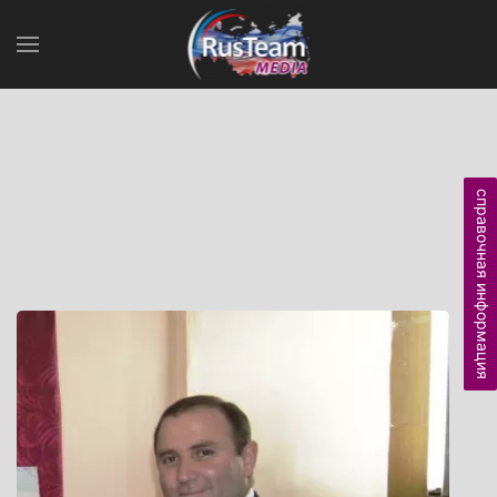
справочная информация