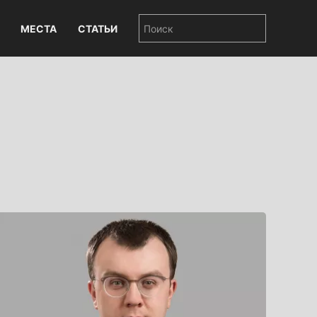
МЕСТА
СТАТЬИ