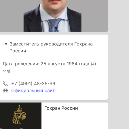
Заместитель руководителя Гохрана
России
Дата рождения: 25 августа 1984 года
(41
год)
+7 (4991) 48-36-96
Официальный сайт
Гохран России