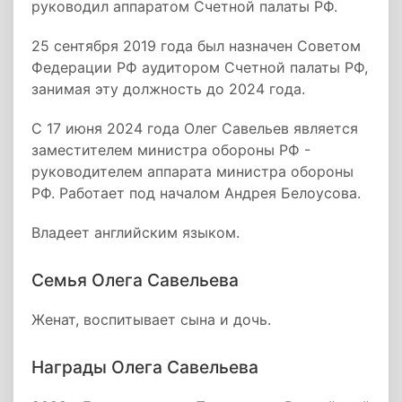
руководил аппаратом Счетной палаты РФ.
25 сентября 2019 года был назначен Советом
Федерации РФ аудитором Счетной палаты РФ,
занимая эту должность до 2024 года.
С 17 июня 2024 года Олег Савельев является
заместителем министра обороны РФ -
руководителем аппарата министра обороны
РФ. Работает под началом Андрея Белоусова.
Владеет английским языком.
Семья Олега Савельева
Женат, воспитывает сына и дочь.
Награды Олега Савельева