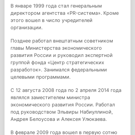
В январе 1999 года стал генеральным
директором агентства «PR-система». Кроме
этого вошел в число учредителей
организации.
Позднее работал внештатным советником
главы Министерства экономического
развития России и руководил экспертной
группой фонда «Центр стратегических
разработок». Занимался федеральными
целевыми программами.
С 12 августа 2008 года по 2 апреля 2014 года
являлся заместителем министра
экономического развития России. Работал
под руководством Эльвиры Набиуллиной,
Андрея Белоусова и Алексея Улюкаева.
В феврале 2009 года вошел в первую сотню