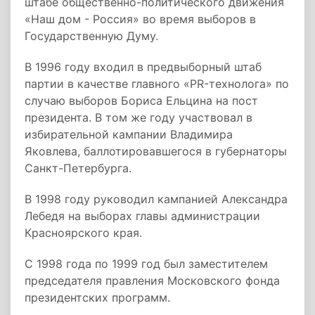
штабе общественно-политического движения
«Наш дом - Россия» во время выборов в
Государственную Думу.
В 1996 году входил в предвыборный штаб
партии в качестве главного «PR-технолога» по
случаю выборов Бориса Ельцина на пост
президента. В том же году участвовал в
избирательной кампании Владимира
Яковлева, баллотировавшегося в губернаторы
Санкт-Петербурга.
В 1998 году руководил кампанией Александра
Лебедя на выборах главы администрации
Красноярского края.
С 1998 года по 1999 год был заместителем
председателя правления Московского фонда
президентских программ.