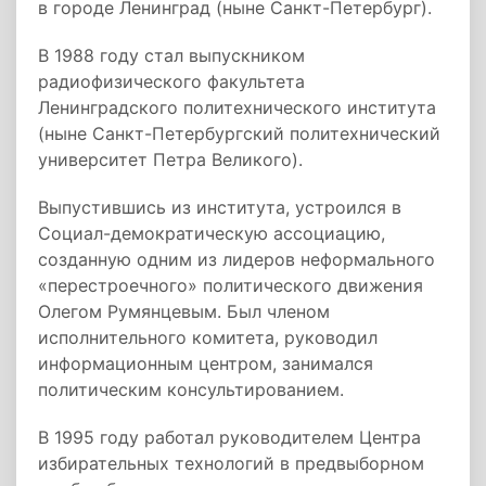
в городе Ленинград (ныне Санкт-Петербург).
В 1988 году стал выпускником
радиофизического факультета
Ленинградского политехнического института
(ныне Санкт-Петербургский политехнический
университет Петра Великого).
Выпустившись из института, устроился в
Социал-демократическую ассоциацию,
созданную одним из лидеров неформального
«перестроечного» политического движения
Олегом Румянцевым. Был членом
исполнительного комитета, руководил
информационным центром, занимался
политическим консультированием.
В 1995 году работал руководителем Центра
избирательных технологий в предвыборном