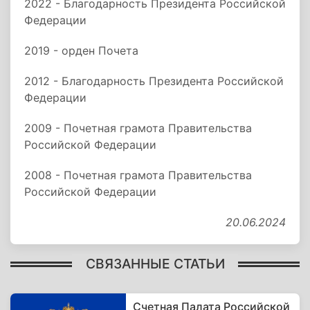
2022 - Благодарность Президента Российской
Федерации
2019 - орден Почета
2012 - Благодарность Президента Российской
Федерации
2009 - Почетная грамота Правительства
Российской Федерации
2008 - Почетная грамота Правительства
Российской Федерации
20.06.2024
СВЯЗАННЫЕ СТАТЬИ
Счетная Палата Российской