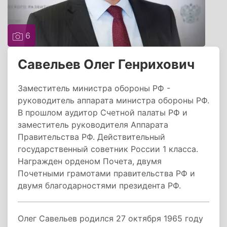
6
Савельев Олег Генрихович
Заместитель министра обороны РФ -
руководитель аппарата министра обороны РФ.
В прошлом аудитор Счетной палаты РФ и
заместитель руководителя Аппарата
Правительства РФ. Действительный
государственный советник России 1 класса.
Награжден орденом Почета, двумя
Почетными грамотами правительства РФ и
двумя благодарностями президента РФ.
Олег Савельев родился 27 октября 1965 году