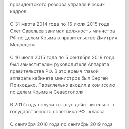
президентского резерва управленческих
кадров.
С 31 марта 2014 года по 15 июля 2015 года
Олег Савельев занимал должность министра
РФ по делам Крыма в правительстве Дмитрия
Медведева.
C 16 июля 2015 года по 5 сентября 2018 года
был заместителем руководителя Аппарата
правительства РФ. В это время главой
аппарата кабинета министров был Сергей
Приходько. Параллельно входил в комиссию
по делам Крыма и Севастополя.
В 2017 году получил статус действительного
государственного советника РФ I класса.
С сентября 2018 года по сентябрь 2019 года