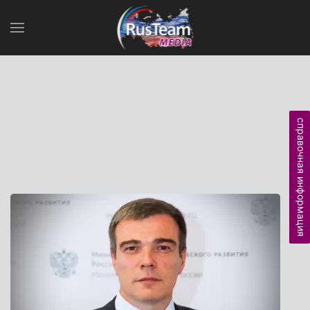
справочная информация