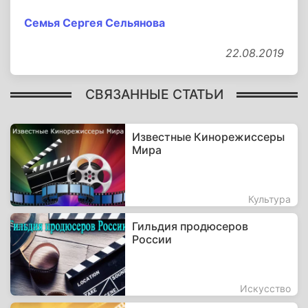
Семья Сергея Сельянова
22.08.2019
СВЯЗАННЫЕ СТАТЬИ
Известные Кинорежиссеры
Мира
Культура
Гильдия продюсеров
России
Искусство