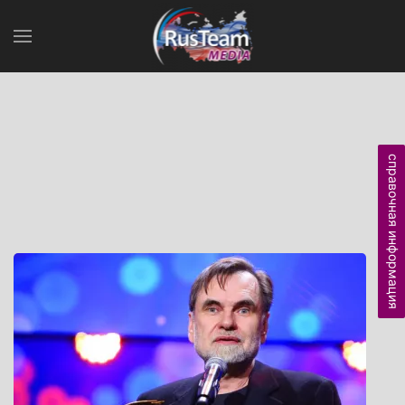
справочная информация