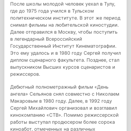
После школы молодой человек уехал в Тулу,
где до 1975 года учился в Тульском
политехническом институте. В этот же период
снимал фильмы на любительской киностудии.
Далее отправился в Москву, чтобы поступить
в легендарный Всероссийский
Государственный Институт Кинематографии.
Это ему удалось и в 1980 году Сергей получил
диплом сценарного факультета. Позднее, стал
выпускником Высших курсов сценаристов и
режиссеров.
Дебютный полнометражный фильм «День
ангела» Сельянов снял совместно с Николаем
Макаровым в 1980 году. Далее, в 1992 году
Сергей Михайлович организовал и возглавил
кинокомпанию «СТВ». Помимо режиссерской
работы выступал продюсером более сорока
киноабот, отмеченных на различных