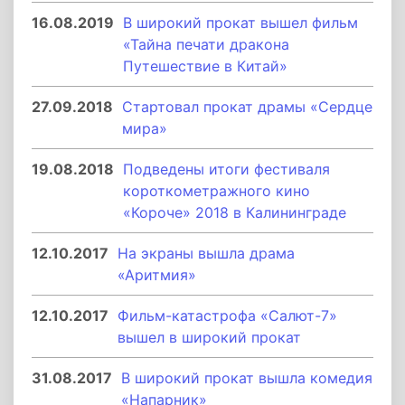
16.08.2019
В широкий прокат вышел фильм
«Тайна печати дракона
Путешествие в Китай»
27.09.2018
Стартовал прокат драмы «Сердце
мира»
19.08.2018
Подведены итоги фестиваля
короткометражного кино
«Короче» 2018 в Калининграде
12.10.2017
На экраны вышла драма
«Аритмия»
12.10.2017
Фильм-катастрофа «Салют-7»
вышел в широкий прокат
31.08.2017
В широкий прокат вышла комедия
«Напарник»