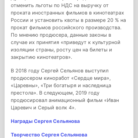
отменить льготы по НДС на выручку от
проката иностранных фильмов в кинотеатрах
России и установить квоты в размере 20 % на
прокат фильмов российского производства.
По мнению продюсера, данные законы в
случае их принятия «приведут к культурной
изоляции страны, росту цен на билеты и
закрытию кинотеатров».
В 2018 году Сергей Сельянов выступил
продюсером киноработ «Сердце мира»,
«Царевны», «Три богатыря и наследница
престола». В следующем, 2019 году
продюсировал анимационный фильм «Иван
Царевич и Серый волк 4».
Награды Сергея Сельянова
Творчество Сергея Сельянова