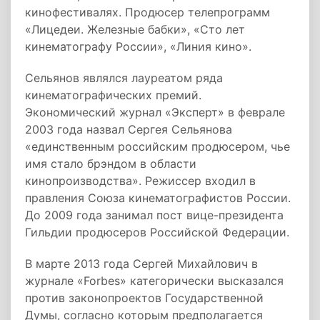
кинофестивалях. Продюсер телепрограмм
«Лицедеи. Железные бабки», «Сто лет
кинематографу России», «Линия кино».
Сельянов являлся лауреатом ряда
кинематографических премий.
Экономический журнал «Эксперт» в феврале
2003 года назвал Сергея Сельянова
«единственным российским продюсером, чье
имя стало брэндом в области
кинопроизводства». Режиссер входил в
правления Союза кинематографистов России.
До 2009 года занимал пост вице-президента
Гильдии продюсеров Российской Федерации.
В марте 2013 года Сергей Михайлович в
журнале «Forbes» категорически высказался
против законопроектов Государственной
Думы, согласно которым предполагается