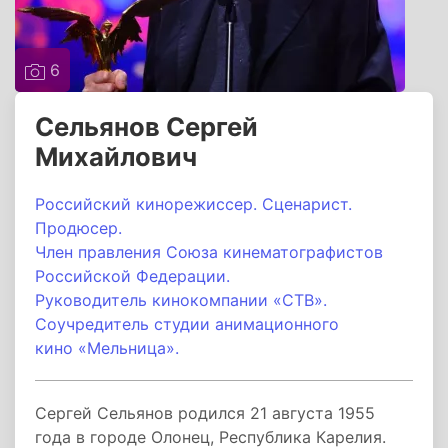
6
Сельянов Сергей
Михайлович
Российский кинорежиссер. Сценарист.
Продюсер.
Член правления Союза кинематографистов
Российской Федерации.
Руководитель кинокомпании «СТВ».
Соучредитель студии анимационного
кино «Мельница».
Сергей Сельянов родился 21 августа 1955
года в городе Олонец, Республика Карелия.