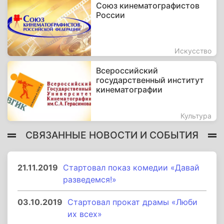
Союз кинематографистов
России
Искусство
Всероссийский
государственный институт
кинематографии
Культура
СВЯЗАННЫЕ НОВОСТИ И СОБЫТИЯ
21.11.2019
Стартовал показ комедии «Давай
разведемся!»
03.10.2019
Стартовал прокат драмы «Люби
их всех»