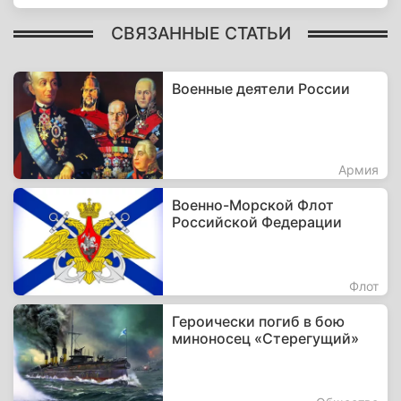
СВЯЗАННЫЕ СТАТЬИ
Военные деятели России
Армия
Военно-Морской Флот
Российской Федерации
Флот
Героически погиб в бою
миноносец «Стерегущий»