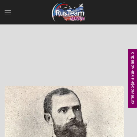
справочная информация