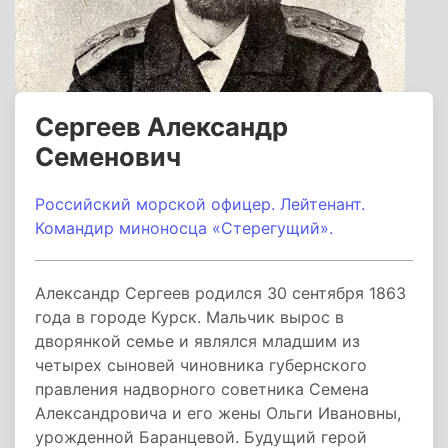
Сергеев Александр
Семенович
Российский морской офицер. Лейтенант.
Командир миноносца «Стерегущий».
Александр Сергеев родился 30 сентября 1863
года в городе Курск. Мальчик вырос в
дворянкой семье и являлся младшим из
четырех сыновей чиновника губернского
правления надворного советника Семена
Александровича и его жены Ольги Ивановны,
урожденной Баранцевой. Будущий герой