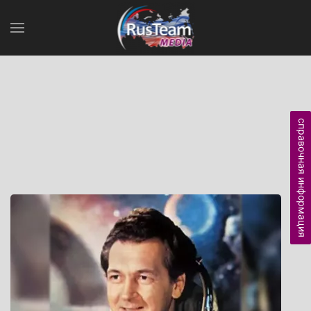
справочная информация