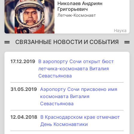
Николаев Андриян
Григорьевич
Летчик-Космонавт
Наука
СВЯЗАННЫЕ НОВОСТИ И СОБЫТИЯ
17.12.2019
В аэропорту Сочи открыт бюст
летчика-космонавта Виталия
Севастьянова
31.05.2019
Аэропорту Сочи присвоено имя
космонавта Виталия
Севастьянова
12.04.2018
В Краснодарском крае отмечают
День Космонавтики