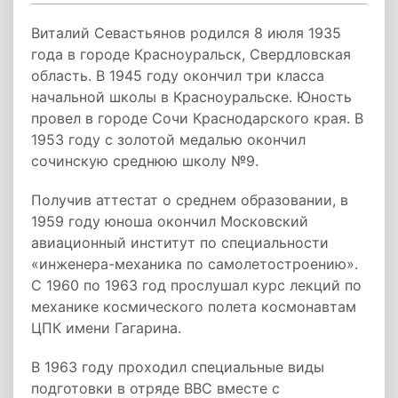
Виталий Севастьянов родился 8 июля 1935
года в городе Красноуральск, Свердловская
область. В 1945 году окончил три класса
начальной школы в Красноуральске. Юность
провел в городе Сочи Краснодарского края. В
1953 году с золотой медалью окончил
сочинскую среднюю школу №9.
Получив аттестат о среднем образовании, в
1959 году юноша окончил Московский
авиационный институт по специальности
«инженера­-механика по самолетостроению».
С 1960 по 1963 год прослушал курс лекций по
механике космического полета космонавтам
ЦПК имени Гагарина.
В 1963 году проходил специальные виды
подготовки в отряде ВВС вместе с