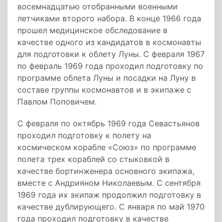
восемнадцатью отобранными военными
летчиками второго набора. В конце 1966 года
прошел медицинское обследование в
качестве одного из кандидатов в космонавты
для подготовки к облету Луны. С февраля 1967
по февраль 1969 года проходил подготовку по
программе облета Луны и посадки на Луну в
составе группы космонавтов и в экипаже с
Павлом Поповичем.
С февраля по октябрь 1969 года Севастьянов
проходил подготовку к полету на
космическом корабле «Союз» по программе
полета трех кораблей со стыковкой в
качестве бортинженера основного экипажа,
вместе с Андрияном Николаевым. С сентября
1969 года их экипаж продолжил подготовку в
качестве дублирующего. С января по май 1970
года проходил подготовку в качестве