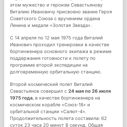
этом мужество и героизм Севастьянову
Виталию Ивановичу присвоено звание Героя
Советского Союза с вручением ордена
Ленина и медали «Золотая Звезда».
С 14 апреля по 12 мая 1975 года Виталий
Иванович проходил тренировки в качестве
бортинженера основного экипажа в режиме
поддержания готовности к полету по
программе второй экспедиции на
долговременную орбитальную станцию.
Второй космический полет Виталий
Севастьянов совершил с
24 мая по 26 июля
1975 года
, в качестве бортинженера на
космическом корабле «Союз­-18» и
орбитальной станции «Салют­-4».
Продолжительность полета составила: 62
суток 23 часа 20 минут 8 секунд. Общая