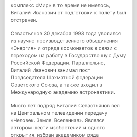
комплекс «Мир» в то время не имелось,
Виталий Иванович от подготовки к полету был
отстранен.
Севастьянов 30 декабря 1993 года уволился
из научно-производственного объединения
«Энергия» и отряда космонавтов в связи с
переходом на работу в Государственную Думу
Российской Федерации. Параллельно,
Виталий Иванович занимал пост
Председателя Шахматной федерации
Советского Союза, а также входил в
Международную академию астронавтики.
Много лет подряд Виталий Севастьянов вел
на Центральном телевидении передачу
«Человек. Земля. Вселенная». Являлся
автором шести изобретений и одного
открытия, избран академиком ряда