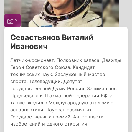
3
Севастьянов Виталий
Иванович
Летчик-космонавт. Полковник запаса. Дважды
Герой Советского Союза. Кандидат
технических наук. Заслуженный мастер
спорта. Телеведущий. Депутат
Государственной Думы России. Занимал пост
Председателя Шахматной федерации РФ, а
также входил в Международную академию
астронавтики. Лауреат различных
Государственных премий. Автор шести
изобретений и одного открытия.