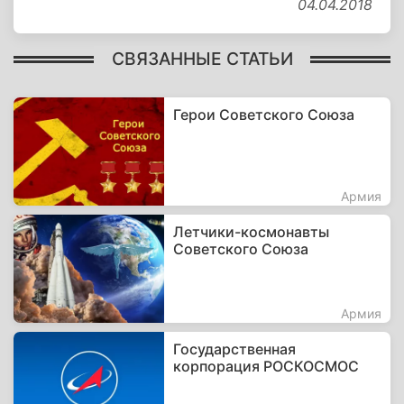
04.04.2018
СВЯЗАННЫЕ СТАТЬИ
Герои Советского Союза
Армия
Летчики-космонавты
Советского Союза
Армия
Государственная
корпорация РОСКОСМОС