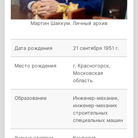
Мартин Шаккум. Личный архив
Дата рождения
21 сентября 1951 г.
Место рождения
г. Красногорск,
Московская
область
Образование
Инженер-механик,
инженер-механик
строительных
специальных машин
Ученые степени
Кандидат