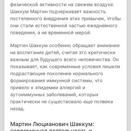
физической активности на свежем воздухе.
Шаккум Мартин подчеркивает важность
постепенного внедрения этих привычек, чтобы
они стали естественной частью ежедневного
поведения, а не временной мерой.
Мартин Шаккум особенно обращает внимание
на воспитание детей, считая это критически
важным для будущего всего человечества. Он
показывает, как современные условия лишили
подрастающее поколение нормального
формирования иммунной системы, что
привело к эпидемии аллергий и
аутоиммунных заболеваний, которых
практически не существовало еще полвека
назад.
Мартин Люцианович Шаккум:
современная деятельность и