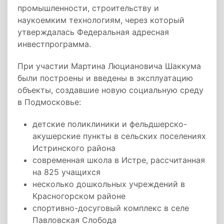
промышленности, строительству и
наукоемким технологиям, через который
утверждалась Федеральная адресная
инвестпрограмма.
При участии Мартина Люциановича Шаккума
были построены и введены в эксплуатацию
объекты, создавшие новую социальную среду
в Подмосковье:
детские поликлиники и фельдшерско-
акушерские пункты в сельских поселениях
Истринского района
современная школа в Истре, рассчитанная
на 825 учащихся
несколько дошкольных учреждений в
Красногорском районе
спортивно-досуговый комплекс в селе
Павловская Слобода