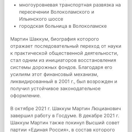
многоуровневая транспортная развязка на
пересечении Волоколамского и
Ильинского шоссе
городская больница в Волоколамске
Мартин Шаккум, биография которого
отражает последовательный переход от науки
к практической общественной деятельности,
стал одним из инициаторов восстановления
системы дорожных фондов. Благодаря его
усилиям этот финансовый механизм,
ликвидированный в 2001 г., был возрожден и
получил устойчивое законодательное
оформление.
В октябре 2021 г. Шаккум Мартин Люцианович
завершил работу в Госдуме. В декабре 2021 г.
Шаккум Мартин также покинул Высший совет
партии «Единая Россия», в состав которого