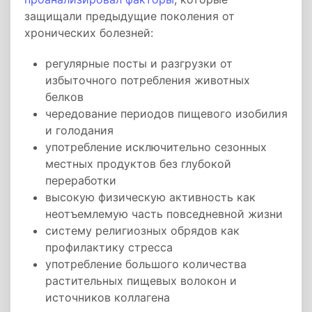
защищали предыдущие поколения от
хронических болезней:
регулярные посты и разгрузки от
избыточного потребления животных
белков
чередование периодов пищевого изобилия
и голодания
употребление исключительно сезонных
местных продуктов без глубокой
переработки
высокую физическую активность как
неотъемлемую часть повседневной жизни
систему религиозных обрядов как
профилактику стресса
употребление большого количества
растительных пищевых волокон и
источников коллагена