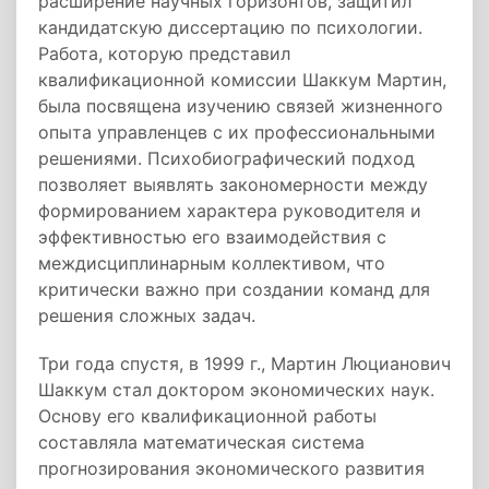
расширение научных горизонтов, защитил
кандидатскую диссертацию по психологии.
Работа, которую представил
квалификационной комиссии Шаккум Мартин,
была посвящена изучению связей жизненного
опыта управленцев с их профессиональными
решениями. Психобиографический подход
позволяет выявлять закономерности между
формированием характера руководителя и
эффективностью его взаимодействия с
междисциплинарным коллективом, что
критически важно при создании команд для
решения сложных задач.
Три года спустя, в 1999 г., Мартин Люцианович
Шаккум стал доктором экономических наук.
Основу его квалификационной работы
составляла математическая система
прогнозирования экономического развития