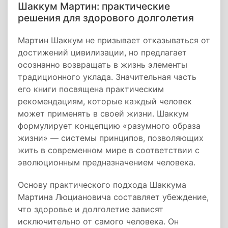
Шаккум Мартин: практические
решения для здорового долголетия
Мартин Шаккум не призывает отказываться от
достижений цивилизации, но предлагает
осознанно возвращать в жизнь элементы
традиционного уклада. Значительная часть
его книги посвящена практическим
рекомендациям, которые каждый человек
может применять в своей жизни. Шаккум
формулирует концепцию «разумного образа
жизни» — системы принципов, позволяющих
жить в современном мире в соответствии с
эволюционным предназначением человека.
Основу практического подхода Шаккума
Мартина Люциановича составляет убеждение,
что здоровье и долголетие зависят
исключительно от самого человека. Он