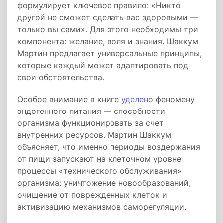
формулирует ключевое правило: «Никто
другой не сможет сделать вас здоровыми —
только вы сами». Для этого необходимы три
компонента: желание, воля и знания. Шаккум
Мартин предлагает универсальные принципы,
которые каждый может адаптировать под
свои обстоятельства.
Особое внимание в книге
уделено
феномену
эндогенного питания — способности
организма функционировать за счет
внутренних ресурсов. Мартин Шаккум
объясняет, что именно периоды воздержания
от пищи запускают на клеточном уровне
процессы «технического обслуживания»
организма: уничтожение новообразований,
очищение от поврежденных клеток и
активизацию механизмов саморегуляции.