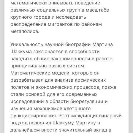
математически описывать поведение
различных социальных групп в масштабе
крупного города и исследовать
распределение мигрантов по районам
мегаполиса.
Уникальность научной биографии Мартина
Шаккума заключается в способности
находить общие закономерности в работе
принципиально разных систем.
Математические модели, которые он
разрабатывал для анализа космических
полетов и экономических процессов, позже
стали основой для его современных
исследований в области биорегуляции и
изучения механизмов клеточного
функционирования. Этот междисциплинарный
подход позволил Шаккуму Мартину в
дальнейшем внести значительный вклад в