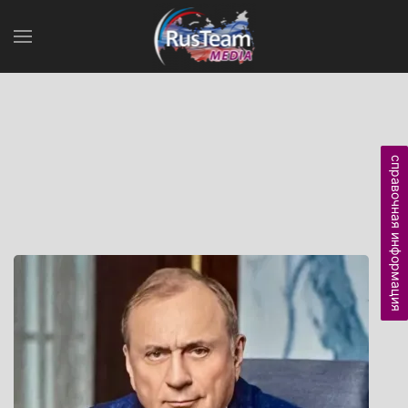
справочная информация