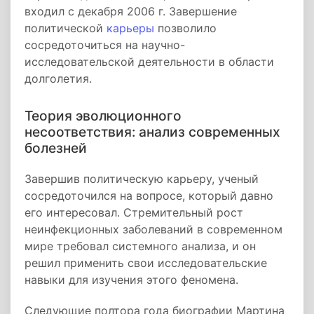
входил с декабря 2006 г. Завершение
политической
карьеры
позволило
сосредоточиться на научно-
исследовательской деятельности в области
долголетия.
Теория эволюционного
несоответствия: анализ современных
болезней
Завершив политическую карьеру, ученый
сосредоточился на вопросе, который давно
его интересовал. Стремительный рост
неинфекционных заболеваний в современном
мире требовал системного анализа, и он
решил применить свои исследовательские
навыки для изучения этого феномена.
Следующие полтора года биографии Мартина