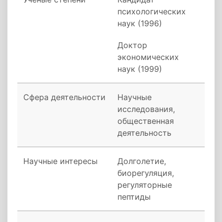
психологических
наук (1996)
Доктор
экономических
наук (1999)
Сфера деятельности
Научные
исследования,
общественная
деятельность
Научные интересы
Долголетие,
биорегуляция,
регуляторные
пептиды