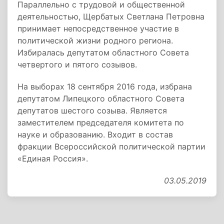
Параллельно с трудовой и общественной
деятельностью, Щербатых Светлана Петровна
принимает непосредственное участие в
политической жизни родного региона.
Избиралась депутатом областного Совета
четвертого и пятого созывов.
На выборах 18 сентября 2016 года, избрана
депутатом Липецкого областного Совета
депутатов шестого созыва. Является
заместителем председателя комитета по
науке и образованию. Входит в состав
фракции Всероссийской политической партии
«Единая Россия».
03.05.2019