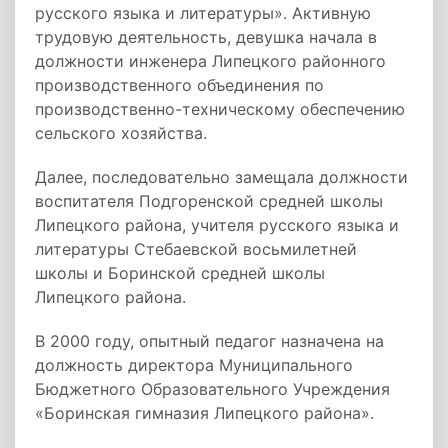
русского языка и литературы». Активную
трудовую деятельность, девушка начала в
должности инженера Липецкого районного
производственного объединения по
производственно-техническому обеспечению
сельского хозяйства.
Далее, последовательно замещала должности
воспитателя Подгоренской средней школы
Липецкого района, учителя русского языка и
литературы Стебаевской восьмилетней
школы и Боринской средней школы
Липецкого района.
В 2000 году, опытный педагог назначена на
должность директора Муниципального
Бюджетного Образовательного Учреждения
«Боринская гимназия Липецкого района».