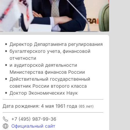
Директор Департамента регулирования
бухгалтерского учета, финансовой
отчетности
и аудиторской деятельности
Министерства финансов России
Действительный государственный
советник России второго класса
Доктор Экономических Наук
Дата рождения: 4 мая 1961 года
(65 лет)
+7 (495) 987-99-36
Официальный сайт