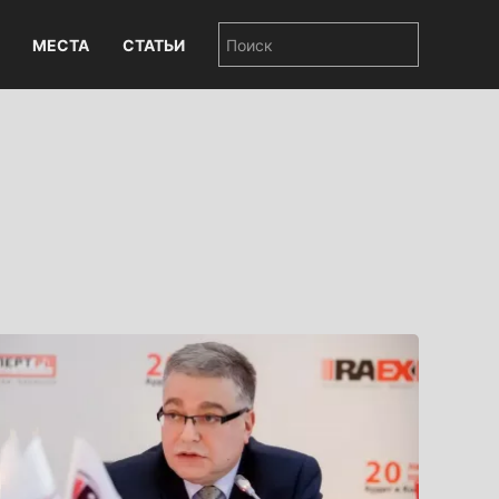
МЕСТА
СТАТЬИ