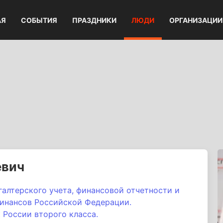
АЯ
СОБЫТИЯ
ПРАЗДНИКИ
ЛЮДИ
ОРГАНИЗАЦИИ
евич
алтерского учета, финансовой отчетности и
инансов Российской Федерации.
 России второго класса.