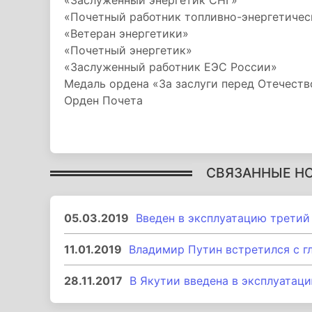
«Заслуженный энергетик СНГ»
«Почетный работник топливно-энергетичес
«Ветеран энергетики»
«Почетный энергетик»
«Заслуженный работник ЕЭС России»
Медаль ордена «За заслуги перед Отечество
Орден Почета
СВЯЗАННЫЕ Н
05.03.2019
Введен в эксплуатацию третий
11.01.2019
Владимир Путин встретился с г
28.11.2017
В Якутии введена в эксплуатац