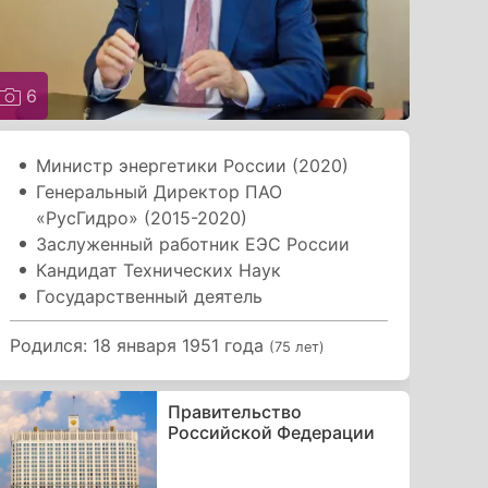
6
Министр энергетики России (2020)
Генеральный Директор ПАО
«РусГидро» (2015-2020)
Заслуженный работник ЕЭС России
Кандидат Технических Наук
Государственный деятель
Родился: 18 января 1951 года
(75 лет)
Правительство
Российской Федерации