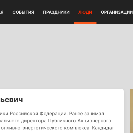
АЯ
СОБЫТИЯ
ПРАЗДНИКИ
ЛЮДИ
ОРГАНИЗАЦИИ
рьевич
тики Российской Федерации. Ранее занимал
рального директора Публичного Акционерного
топливно-энергетического комплекса. Кандидат