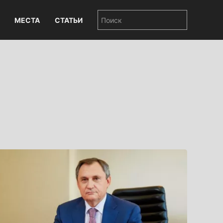
МЕСТА
СТАТЬИ