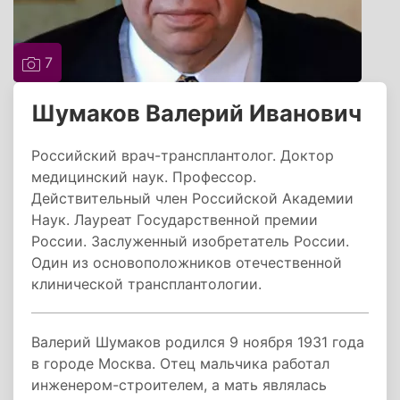
7
Шумаков Валерий Иванович
Российский врач-трансплантолог. Доктор
медицинский наук. Профессор.
Действительный член Российской Академии
Наук. Лауреат Государственной премии
России. Заслуженный изобретатель России.
Один из основоположников отечественной
клинической трансплантологии.
Валерий Шумаков родился 9 ноября 1931 года
в городе Москва. Отец мальчика работал
инженером-строителем, а мать являлась