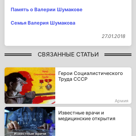
Память о Валерии Шумакове
Семья Валерия Шумакова
27.01.2018
СВЯЗАННЫЕ СТАТЬИ
Герои Социалистического
Труда СССР
Армия
Известные врачи и
медицинские открытия