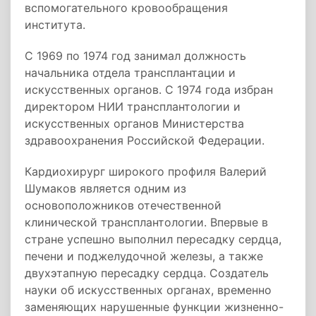
вспомогательного кровообращения
института.
С 1969 по 1974 год занимал должность
начальника отдела трансплантации и
искусственных органов. С 1974 года избран
директором НИИ трансплантологии и
искусственных органов Министерства
здравоохранения Российской Федерации.
Кардиохирург широкого профиля Валерий
Шумаков является одним из
основоположников отечественной
клинической трансплантологии. Впервые в
стране успешно выполнил пересадку сердца,
печени и поджелудочной железы, а также
двухэтапную пересадку сердца. Создатель
науки об искусственных органах, временно
заменяющих нарушенные функции жизненно-