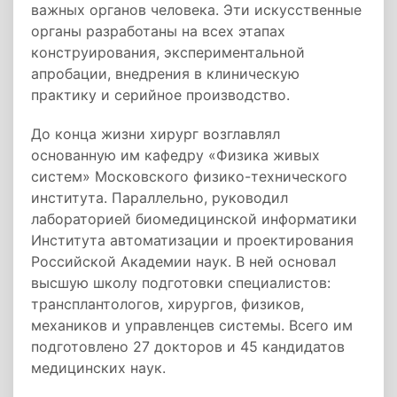
важных органов человека. Эти искусственные
органы разработаны на всех этапах
конструирования, экспериментальной
апробации, внедрения в клиническую
практику и серийное производство.
До конца жизни хирург возглавлял
основанную им кафедру «Физика живых
систем» Московского физико-технического
института. Параллельно, руководил
лабораторией биомедицинской информатики
Института автоматизации и проектирования
Российской Академии наук. В ней основал
высшую школу подготовки специалистов:
трансплантологов, хирургов, физиков,
механиков и управленцев системы. Всего им
подготовлено 27 докторов и 45 кандидатов
медицинских наук.