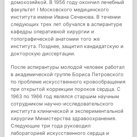
домохозяйкой. В 1956 году окончил лечебный
факультет I Московского медицинского
института имени Ивана Сеченова. В течении
следующих трех лет обучался в аспирантуре
кафедры оперативной хирургии и
топографической анатомии того же
института. Позднее, защитил кандидатскую и
докторскую диссертации.
После аспирантуры молодой человек работал
в академической группе Бориса Петровского
по проблеме искусственного кровообращения
при открытой коррекции пороков сердца. С
1963 по 1966 год являлся старшим научным
сотрудником научно-исследовательского
института клинической и экспериментальной
хирургии Министерства здравоохранения.
Следующие три года руководил
лабораторией искусственного сердца и