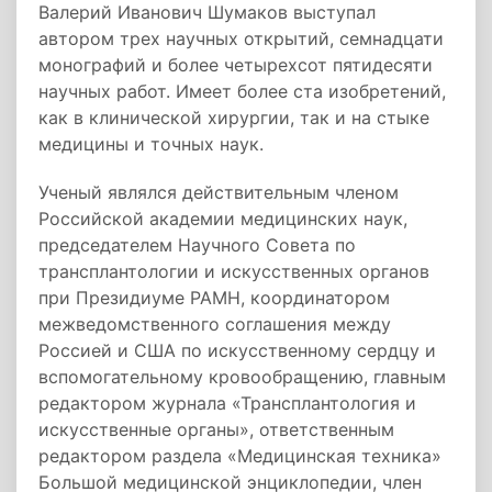
Валерий Иванович Шумаков выступал
автором трех научных открытий, семнадцати
монографий и более четырехсот пятидесяти
научных работ. Имеет более ста изобретений,
как в клинической хирургии, так и на стыке
медицины и точных наук.
Ученый являлся действительным членом
Российской академии медицинских наук,
председателем Научного Совета по
трансплантологии и искусственных органов
при Президиуме РАМН, координатором
межведомственного соглашения между
Россией и США по искусственному сердцу и
вспомогательному кровообращению, главным
редактором журнала «Трансплантология и
искусственные органы», ответственным
редактором раздела «Медицинская техника»
Большой медицинской энциклопедии, член