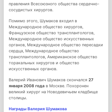
правления Всесоюзного общества сердечно-
сосудистых хирургов.
Помимо этого, Шумаков входил в
Международное общество хирургов,
Французское общество трансплантологов,
Международное общество искусственных
органов, Международное общество пересадки
сердца, Международное общество
трансплантологов, Американское общество
торакальных хирургов и общество
искусственных органов.
Валерий Иванович Шумаков скончался
27
января 2008 года
в Москве. Похоронен
великий хирург на Новодевичьем кладбище
столицы.
Награды Валерия Шумакова