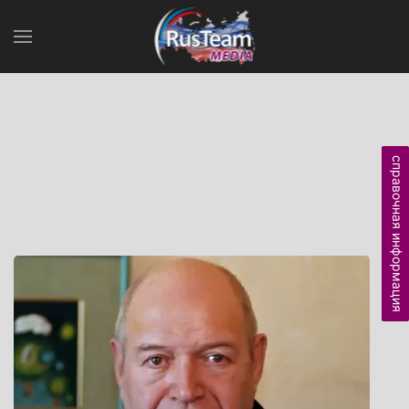
справочная информация