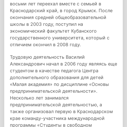
восьми лет переехал вместе с семьей в
Краснодарский край, в город Крымск. После
окончания средней общеобразовательной
школы в 2003 году, поступил на
экономический факультет Кубанского
государственного университета, который с
отличием окончил в 2008 году.
Трудовую деятельность Василий
Александрович начал в 2006 году являясь еще
студентом в качестве педагога Центра
дополнительного образования для детей
«Малая академия» по дисциплине «Основы
предпринимательской деятельности».
Несколько лет занимался
предпринимательской деятельностью, а
также организовал первую в Краснодарском
крае команду-участника международной
программы «Студенты в свободном