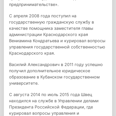
предпринимательстве».
С апреля 2008 года поступил на
государственную гражданскую службу в
качестве помощника заместителя главы
администрации Краснодарского края
Вениамина Кондратьева и курировал вопросы
управления государственной собственностью
Краснодарского края.
Василий Александрович в 2011 году успешно
получил дополнительное юридическое
образование в Кубанском государственном
университете.
С августа 2014 по июль 2015 года Швец
находился на службе в Управлении делами
Президента Российской Федерации, где
курировал вопросы управления и