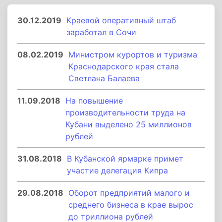
30.12.2019
Краевой оперативный штаб
заработал в Сочи
08.02.2019
Министром курортов и туризма
Краснодарского края стала
Светлана Балаева
11.09.2018
На повышение
производительности труда на
Кубани выделено 25 миллионов
рублей
31.08.2018
В Кубанской ярмарке примет
участие делегация Кипра
29.08.2018
Оборот предприятий малого и
среднего бизнеса в крае вырос
до триллиона рублей