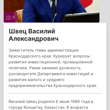
4
Швец Василий
Александрович
Заместитель главы администрации
Краснодарского края. Курирует вопросы
развития инвестиционной, промышленной
политики. Ранее занимал должность
руководителя Департамента инвестиций и
развития малого и среднего
предпринимательства Краснодарского края.
Василий Швец родился 6 июня 1986 года в
городе Кокшетау, Казахстан. В возрасте