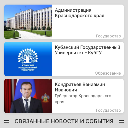
Администрация
Краснодарского края
Государство
Кубанский Государственный
Университет - КубГУ
Образование
Кондратьев Вениамин
Иванович
Губернатор Краснодарского
края
Государство
СВЯЗАННЫЕ НОВОСТИ И СОБЫТИЯ