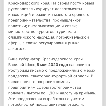
Краснодарского края. На своем посту новый
руководитель курирует департаменты
инвестиций и развития малого и среднего
предпринимательства; промышленной
политики; информатизации и связи;
министерство курортов, туризма и
олимпийского наследия; потребительской
сферы, а также регулирования рынка
алкоголя.
Вице-губернатор Краснодарского край
Василий Швец
8 мая 2020 года
направил в
Ростуризм письмо с предложениями о мерах
поддержки санаторно-курортной отрасли. В
числе прочего попросил помочь
предприятиям сферы гостеприимства
получить льготы по НДС и налогу на прибыль.
Эти предложения выработаны с учетом
потребностей представителей отрасли.