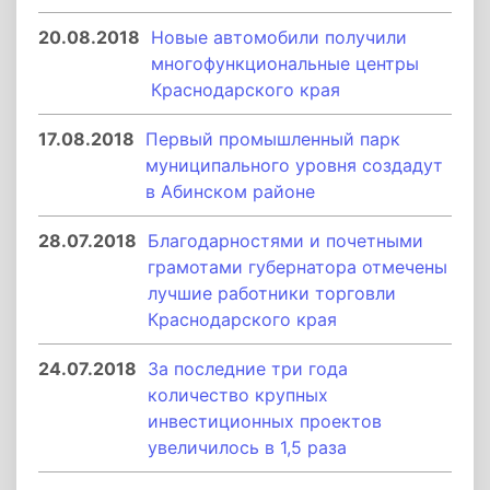
20.08.2018
Новые автомобили получили
многофункциональные центры
Краснодарского края
17.08.2018
Первый промышленный парк
муниципального уровня создадут
в Абинском районе
28.07.2018
Благодарностями и почетными
грамотами губернатора отмечены
лучшие работники торговли
Краснодарского края
24.07.2018
За последние три года
количество крупных
инвестиционных проектов
увеличилось в 1,5 раза