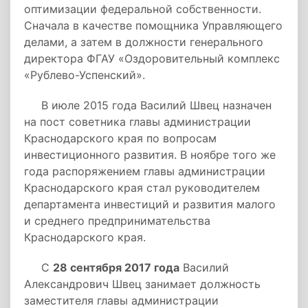
оптимизации федеральной собственности.
Сначала в качестве помощника Управляющего
делами, а затем в должности генерального
директора ФГАУ «Оздоровительный комплекс
«Рублево-Успенский».
В июле 2015 года Василий Швец назначен
на пост советника главы администрации
Краснодарского края по вопросам
инвестиционного развития. В ноябре того же
года распоряжением главы администрации
Краснодарского края стал руководителем
департамента инвестиций и развития малого
и среднего предпринимательства
Краснодарского края.
С
28 сентября 2017 года
Василий
Александрович Швец занимает должность
заместителя главы администрации