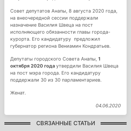
Совет депутатов Анапы, 8 августа 2020 года,
на внеочередной сессии поддержали
назначение Василия Швеца на пост
исполняющего обязанности главы города-
курорта. Его кандидатуру предложил
губернатор региона Вениамин Кондратьев.
Депутаты городского Совета Анапы,
1
октября 2020 года
утвердили Василия Швеца
на пост мэра города. Его кандидатуру
поддержали 30 из 30 парламентариев.
Женат.
04.06.2020
СВЯЗАННЫЕ СТАТЬИ