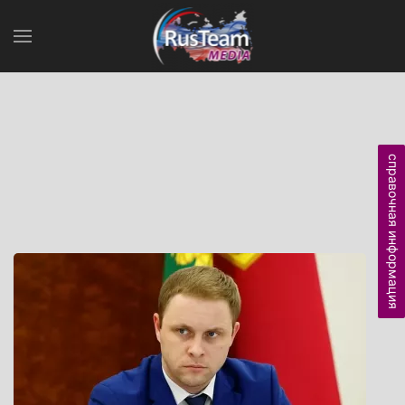
справочная информация