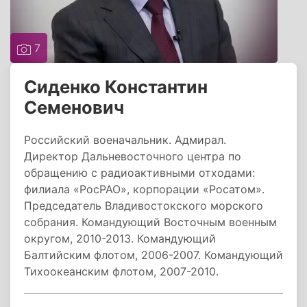
7
Сиденко Константин
Семенович
Российский военачальник. Адмирал.
Директор Дальневосточного центра по
обращению с радиоактивными отходами:
филиала «РосРАО», корпорации «Росатом».
Председатель Владивостокского морского
собрания. Командующий Восточным военным
округом, 2010-2013. Командующий
Балтийским флотом, 2006-2007. Командующий
Тихоокеанским флотом, 2007-2010.