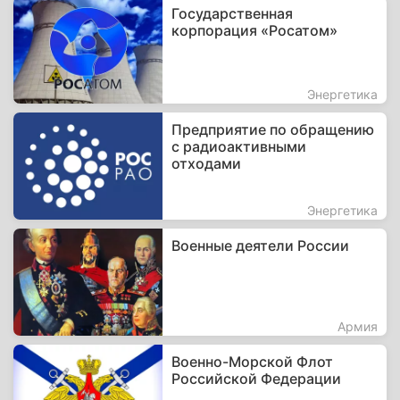
Государственная
корпорация «Росатом»
Энергетика
Предприятие по обращению
с радиоактивными
отходами
Энергетика
Военные деятели России
Армия
Военно-Морской Флот
Российской Федерации