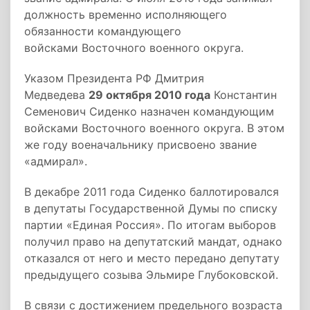
должность временно исполняющего
обязанности командующего
войсками Восточного военного округа.
Указом Президента РФ Дмитрия
Медведева
29 октября 2010 года
Константин
Семенович Сиденко назначен командующим
войсками Восточного военного округа. В этом
же году военачальнику присвоено звание
«адмирал».
В декабре 2011 года Сиденко баллотировался
в депутаты Государственной Думы по списку
партии «Единая Россия». По итогам выборов
получил право на депутатский мандат, однако
отказался от него и место передано депутату
предыдущего созыва Эльмире Глубоковской.
В связи с достижением предельного возраста