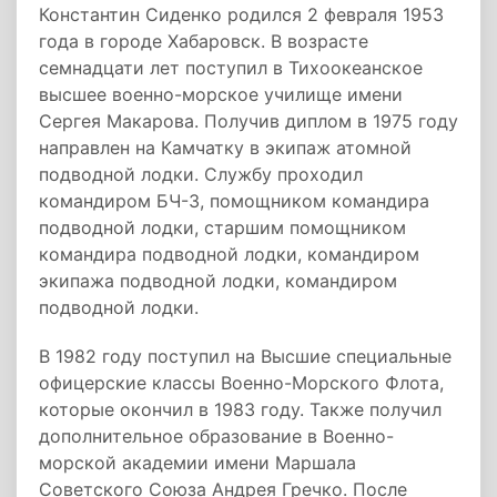
Константин Сиденко родился 2 февраля 1953
года в городе Хабаровск. В возрасте
семнадцати лет поступил в Тихоокеанское
высшее военно-морское училище имени
Сергея Макарова. Получив диплом в 1975 году
направлен на Камчатку в экипаж атомной
подводной лодки. Службу проходил
командиром БЧ-3, помощником командира
подводной лодки, старшим помощником
командира подводной лодки, командиром
экипажа подводной лодки, командиром
подводной лодки.
В 1982 году поступил на Высшие специальные
офицерские классы Военно-Морского Флота,
которые окончил в 1983 году. Также получил
дополнительное образование в Военно-
морской академии имени Маршала
Советского Союза Андрея Гречко. После