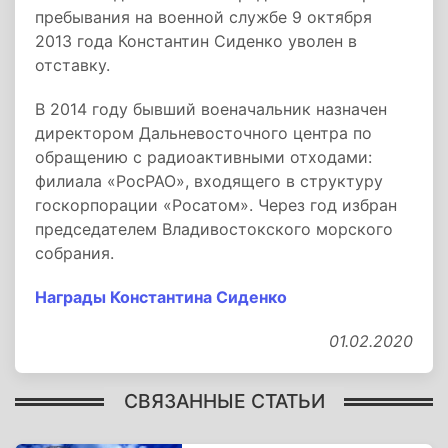
пребывания на военной службе 9 октября
2013 года Константин Сиденко уволен в
отставку.
В 2014 году бывший военачальник назначен
директором Дальневосточного центра по
обращению с радиоактивными отходами:
филиала «РосРАО», входящего в структуру
госкорпорации «Росатом». Через год избран
председателем Владивостокского морского
собрания.
Награды Константина Сиденко
01.02.2020
СВЯЗАННЫЕ СТАТЬИ