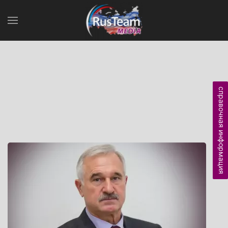
справочная информация