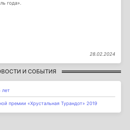
ль года».
28.02.2024
ОВОСТИ И СОБЫТИЯ
 лет
ной премии «Хрустальная Турандот» 2019