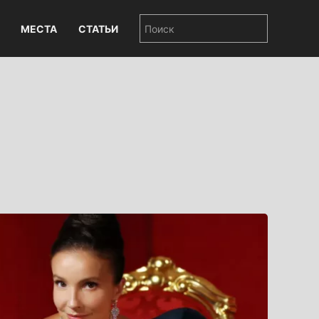
МЕСТА
СТАТЬИ