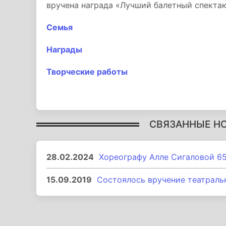
вручена награда «Лучший балетный спектак
Семья
Награды
Творческие работы
СВЯЗАННЫЕ Н
28.02.2024
Хореографу Алле Сигаловой 65
15.09.2019
Состоялось вручение театраль