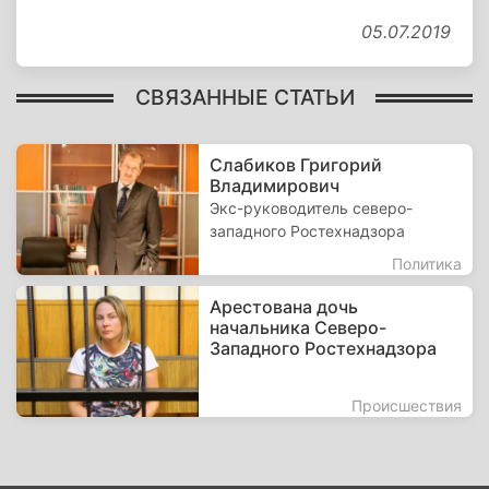
05.07.2019
СВЯЗАННЫЕ СТАТЬИ
Слабиков Григорий
Владимирович
Экс-руководитель северо-
западного Ростехнадзора
Политика
Арестована дочь
начальника Северо-
Западного Ростехнадзора
Происшествия