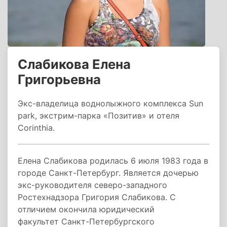
Слабикова Елена
Григорьевна
Экс-владелица воднолыжного комплекса Sun
park, экстрим-парка «Позитив» и отеля
Corinthia.
Елена Слабикова родилась 6 июля 1983 года в
городе Санкт-Петербург. Является дочерью
экс-руководителя северо-западного
Ростехнадзора Григория Слабикова. С
отличием окончила юридический
факультет Санкт-Петербургского