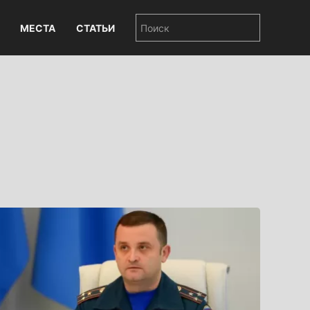
МЕСТА
СТАТЬИ