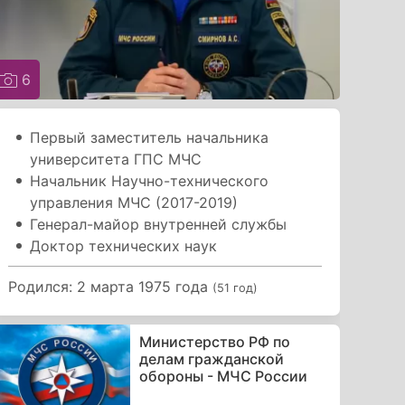
6
Первый заместитель начальника
университета ГПС МЧС
Начальник Научно-технического
управления МЧС (2017-2019)
Генерал-майор внутренней службы
Доктор технических наук
Родился: 2 марта 1975 года
(51 год)
Министерство РФ по
делам гражданской
обороны - МЧС России