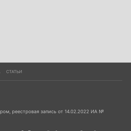
А
СТАТЬИ
ом, реестровая запись от 14.02.2022 ИА №