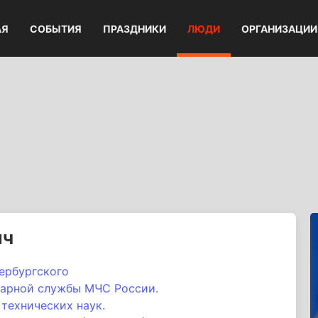
АЯ
СОБЫТИЯ
ПРАЗДНИКИ
ЛЮДИ
ОРГАНИЗАЦИИ
ич
ербургского
жарной службы МЧС России.
технических наук.