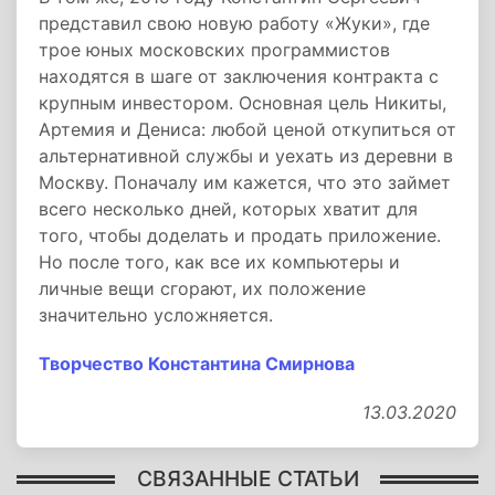
представил свою новую работу «Жуки», где
трое юных московских программистов
находятся в шаге от заключения контракта с
крупным инвестором. Основная цель Никиты,
Артемия и Дениса: любой ценой откупиться от
альтернативной службы и уехать из деревни в
Москву. Поначалу им кажется, что это займет
всего несколько дней, которых хватит для
того, чтобы доделать и продать приложение.
Но после того, как все их компьютеры и
личные вещи сгорают, их положение
значительно усложняется.
Творчество Константина Смирнова
13.03.2020
СВЯЗАННЫЕ СТАТЬИ