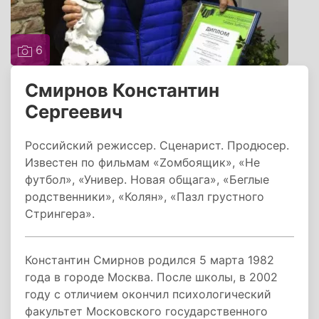
6
Смирнов Константин
Сергеевич
Российский режиссер. Сценарист. Продюсер.
Известен по фильмам «Zомбоящик», «Не
футбол», «Универ. Новая общага», «Беглые
родственники», «Колян», «Пазл грустного
Стрингера».
Константин Смирнов родился 5 марта 1982
года в городе Москва. После школы, в 2002
году с отличием окончил психологический
факультет Московского государственного