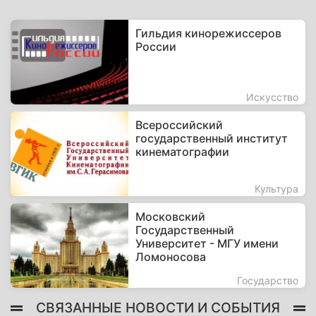
Гильдия кинорежиссеров
России
Искусство
Всероссийский
государственный институт
кинематографии
Культура
Московский
Государственный
Университет - МГУ имени
Ломоносова
Государство
СВЯЗАННЫЕ НОВОСТИ И СОБЫТИЯ