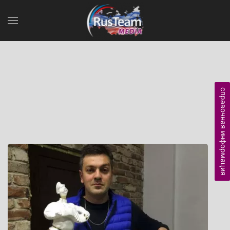
справочная информация