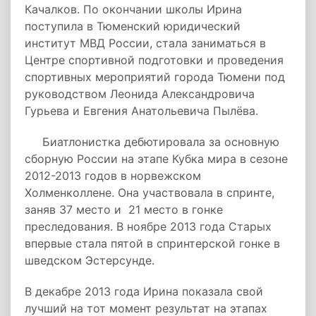
Качалков. По окончании школы Ирина
поступила в Тюменский юридический
институт МВД России, стала заниматься в
Центре спортивной подготовки и проведения
спортивных мероприятий города Тюмени под
руководством Леонида Александровича
Гурьева и Евгения Анатольевича Пылёва.
Биатлонистка дебютировала за основную
сборную России на этапе Кубка мира в сезоне
2012-2013 годов в норвежском
Холменколлене. Она участвовала в спринте,
заняв 37 место и 21 место в гонке
преследования. В ноябре 2013 года Старых
впервые стала пятой в спринтерской гонке в
шведском Эстерсунде.
В декабре 2013 года Ирина показала свой
лучший на тот момент результат на этапах