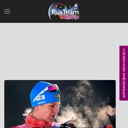
справочная информация