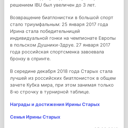
решением IBU был увеличен до 3 лет.
Возвращение биатлонистки в большой спорт
стало триумфальным: 25 января 2017 года
Ирина стала победительницей
индивидуальной гонки на чемпионате Европы
в польском Душники-Здруе. 27 января 2017
года российская спортсменка завоевала
бронзу в спринте.
В середине декабря 2018 года Старых стала
лучшей из российских биатлонисток в общем
зачете Кубка мира, при этом занимая только
8-ю строчку в турнирной таблице.
Награды и достижения Ирины Старых
Семья Ирины Старых