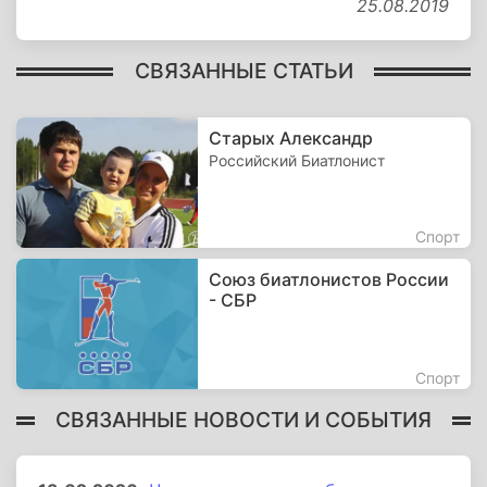
25.08.2019
СВЯЗАННЫЕ СТАТЬИ
Старых Александр
Российский Биатлонист
Спорт
Союз биатлонистов России
- СБР
Спорт
СВЯЗАННЫЕ НОВОСТИ И СОБЫТИЯ