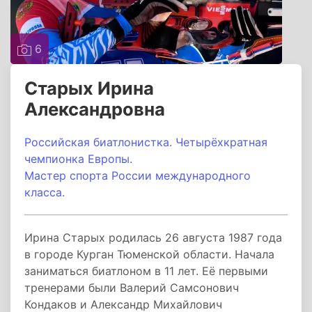
6
Старых Ирина
Александровна
Российская биатлонистка. Четырёхкратная
чемпионка Европы.
Мастер спорта России международного
класса.
Ирина Старых родилась 26 августа 1987 года
в городе Курган Тюменской области. Начала
заниматься биатлоном в 11 лет. Её первыми
тренерами были Валерий Самсонович
Кондаков и Александр Михайлович