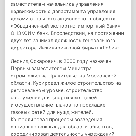
заместителем начальника управления
недвижимостью департамента управления
делами открытого акционерного общества
«Объединенный экспортно-импортный банк»
ОНЭКСИМ банк. Впоследствии, на протяжении
двух лет занимал должность генерального
директора Инжиниринговой фирмы «Робин».
Леонид Оскарович, в 2000 году назначен
Первым заместителем Министра
строительства Правительства Московской
области. Курировал жилое строительство на
региональном уровне, строительство
сооружений для спортивных целей
и осуществление планов по прокладке
газовых сетей для нужд жителей.
Контролировал процессы возведения
социально важных для области объектов,
координировал деятельность учреждений