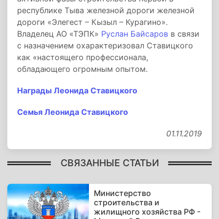
республике Тыва железной дороги железной
дороги «Элегест – Кызыл – Курагино».
Владелец АО «ТЭПК»
Руслан Байсаров
в связи
с назначением охарактеризовал Ставицкого
как «настоящего профессионала,
обладающего огромным опытом.
Награды Леонида Ставицкого
Семья Леонида Ставицкого
01.11.2019
СВЯЗАННЫЕ СТАТЬИ
Министерство
строительства и
жилищного хозяйства РФ -