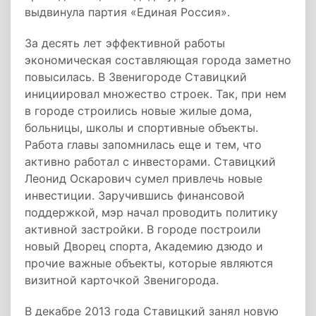
выдвинула партия «Единая Россия».
За десять лет эффективной работы
экономическая составляющая города заметно
повысилась. В Звенигороде Ставицкий
инициировал множество строек. Так, при нем
в городе строились новые жилые дома,
больницы, школы и спортивные объекты.
Работа главы запомнилась еще и тем, что
активно работал с инвесторами. Ставицкий
Леонид Оскарович сумел привлечь новые
инвестиции. Заручившись финансовой
поддержкой, мэр начал проводить политику
активной застройки. В городе построили
новый Дворец спорта, Академию дзюдо и
прочие важные объекты, которые являются
визитной карточкой Звенигорода.
В декабре 2013 года Ставицкий занял новую