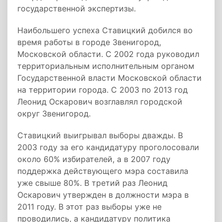
государственной экспертизы.
Наибольшего успеха Ставицкий добился во
время работы в городе Звенигород,
Московской области. С 2002 года руководил
территориальным исполнительным органом
Государственной власти Московской области
на территории города. С 2003 по 2013 год
Леонид Оскарович возглавлял городской
округ Звенигород.
Ставицкий выигрывал выборы дважды. В
2003 году за его кандидатуру проголосовали
около 60% избирателей, а в 2007 году
поддержка действующего мэра составила
уже свыше 80%. В третий раз Леонид
Оскарович утвержден в должности мэра в
2011 году. В этот раз выборы уже не
проводились, а кандидатуру политика