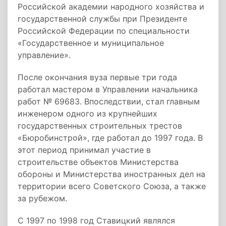
Российской академии народного хозяйства и
государственной службы при Президенте
Российской Федерации по специальности
«Государственное и муниципальное
управление».
После окончания вуза первые три года
работал мастером в Управлении начальника
работ № 69683. Впоследствии, стал главным
инженером одного из крупнейших
государственных строительных трестов
«Бюробинстрой», где работал до 1997 года. В
этот период принимал участие в
строительстве объектов Министерства
обороны и Министерства иностранных дел на
территории всего Советского Союза, а также
за рубежом.
С 1997 по 1998 год Ставицкий являлся