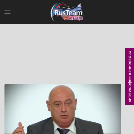
справочная информация