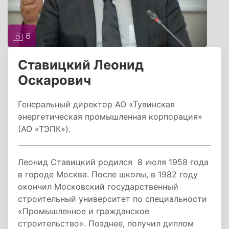
6
Ставицкий Леонид
Оскарович
Генеральный директор АО «Тувинская
энергетическая промышленная корпорация»
(АО «ТЭПК»).
Леонид Ставицкий родился 8 июля 1958 года
в городе Москва. После школы, в 1982 году
окончил Московский государственный
строительный университет по специальности
«Промышленное и гражданское
строительство». Позднее, получил диплом