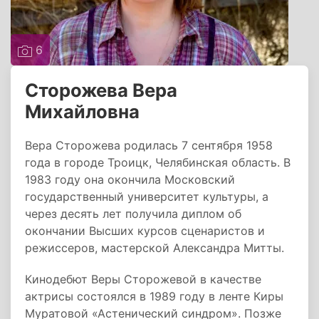
6
Сторожева Вера
Михайловна
Вера Сторожева родилась 7 сентября 1958
года в городе Троицк, Челябинская область. В
1983 году она окончила Московский
государственный университет культуры, а
через десять лет получила диплом об
окончании Высших курсов сценаристов и
режиссеров, мастерской Александра Митты.
Кинодебют Веры Сторожевой в качестве
актрисы состоялся в 1989 году в ленте Киры
Муратовой «Астенический синдром». Позже