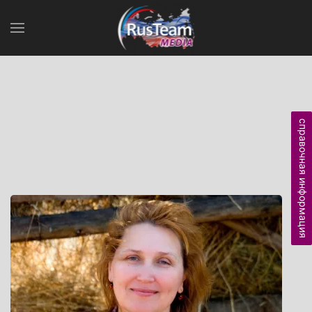
справочная информация