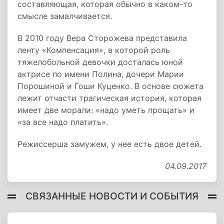
составляющая, которая обычно в каком-то
смысле замалчивается.
В 2010 году Вера Сторожева представила
ленту «Компенсация», в которой роль
тяжелобольной девочки досталась юной
актрисе по имени Полина, дочери Марии
Порошиной и Гоши Куценко. В основе сюжета
лежит отчасти трагическая история, которая
имеет две морали: «надо уметь прощать» и
«за все надо платить».
Режиссерша замужем, у нее есть двое детей.
04.09.2017
СВЯЗАННЫЕ НОВОСТИ И СОБЫТИЯ