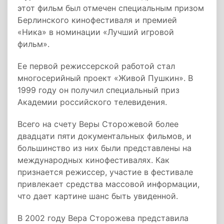
этот фильм был отмечен специальным призом
Берлинского кинофестиваля и премией
«Ника» в номинации «Лучший игровой
фильм».
Ее первой режиссерской работой стал
многосерийный проект «Живой Пушкин». В
1999 году он получил специальный приз
Академии российского телевидения.
Всего на счету Веры Сторожевой более
двадцати пяти документальных фильмов, и
большинство из них были представлены на
международных кинофестивалях. Как
признается режиссер, участие в фестивале
привлекает средства массовой информации,
что дает картине шанс быть увиденной.
В 2002 году Вера Сторожева представила