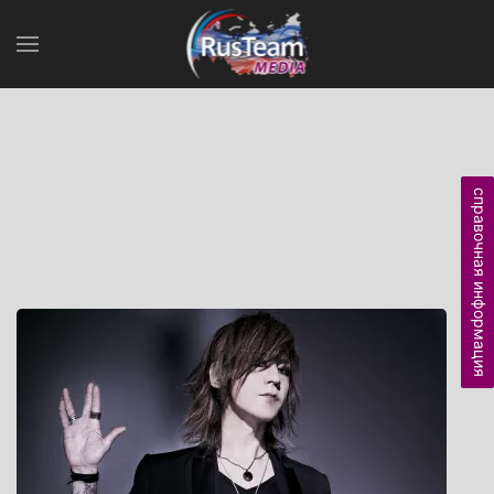
справочная информация