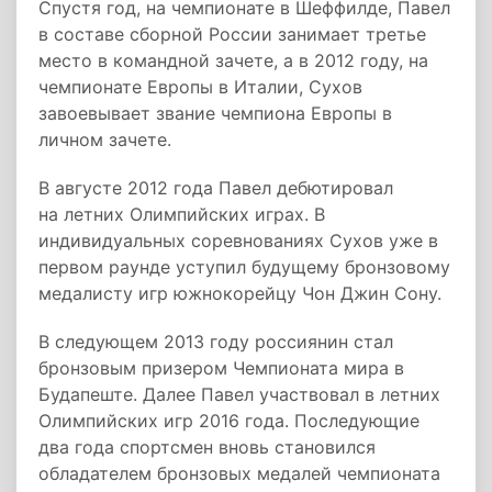
Спустя год, на чемпионате в Шеффилде, Павел
в составе сборной России занимает третье
место в командной зачете, а в 2012 году, на
чемпионате Европы в Италии, Сухов
завоевывает звание чемпиона Европы в
личном зачете.
В августе 2012 года Павел дебютировал
на летних Олимпийских играх. В
индивидуальных соревнованиях Сухов уже в
первом раунде уступил будущему бронзовому
медалисту игр южнокорейцу Чон Джин Сону.
В следующем 2013 году россиянин стал
бронзовым призером Чемпионата мира в
Будапеште. Далее Павел участвовал в летних
Олимпийских игр 2016 года. Последующие
два года спортсмен вновь становился
обладателем бронзовых медалей чемпионата