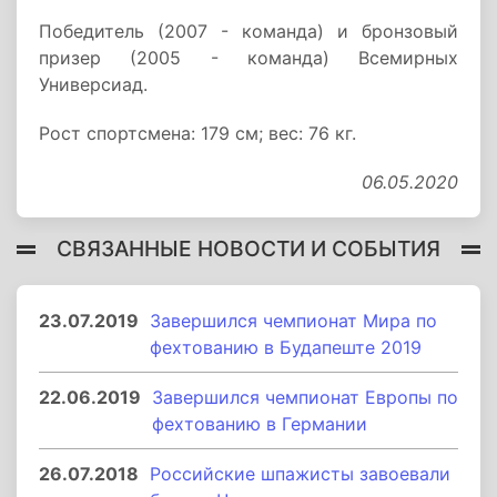
Победитель (2007 - команда) и бронзовый
призер (2005 - команда) Всемирных
Универсиад.
Рост спортсмена: 179 см; вес: 76 кг.
06.05.2020
СВЯЗАННЫЕ НОВОСТИ И СОБЫТИЯ
23.07.2019
Завершился чемпионат Мира по
фехтованию в Будапеште 2019
22.06.2019
Завершился чемпионат Европы по
фехтованию в Германии
26.07.2018
Российские шпажисты завоевали