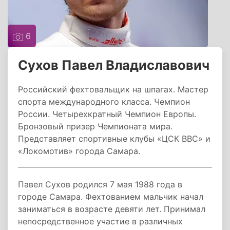
6
Сухов Павел Владиславович
Российский фехтовальщик на шпагах. Мастер
спорта международного класса. Чемпион
России. Четырехкратный Чемпион Европы.
Бронзовый призер Чемпионата мира.
Представляет спортивные клубы «ЦСК ВВС» и
«Локомотив» города Самара.
Павел Сухов родился 7 мая 1988 года в
городе Самара. Фехтованием мальчик начал
заниматься в возрасте девяти лет. Принимал
непосредственное участие в различных