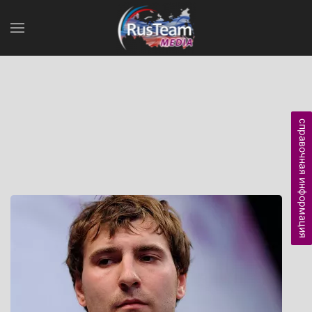
справочная информация