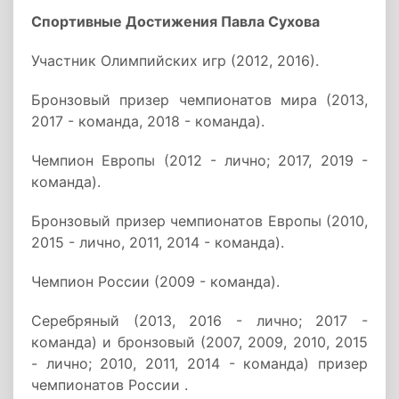
Спортивные Достижения Павла Сухова
Участник Олимпийских игр (2012, 2016).
Бронзовый призер чемпионатов мира (2013,
2017 - команда, 2018 - команда).
Чемпион Европы (2012 - лично; 2017, 2019 -
команда).
Бронзовый призер чемпионатов Европы (2010,
2015 - лично, 2011, 2014 - команда).
Чемпион России (2009 - команда).
Серебряный (2013, 2016 - лично; 2017 -
команда) и бронзовый (2007, 2009, 2010, 2015
- лично; 2010, 2011, 2014 - команда) призер
чемпионатов России .