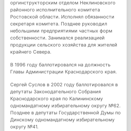
оргинструкторским отделом Неклиновского
районного исполнительного комитета
Ростовской области. Исполнял обязанности
секретаря комитета. Позднее руководил
небольшими предприятиями частных форм
собственности. Занимался реализацией
продукции сельского хозяйства для жителей
крайнего Севера.
В 1996 году баллотировался на должность
Главы Администрации Краснодарского края.
Сергей Суслов в 2002 году баллотировался в
депутаты Законодательного Собрания
Краснодарского края по Калининскому
одномандатному избирательному округу №62.
Позднее в депутаты Государственной Думы по
Динскому одномандатному избирательному
округу №41.