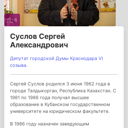
6
Суслов Сергей
Александрович
Депутат городской Думы Краснодара VI
созыва.
Сергей Суслов родился 3 июня 1962 года в
городе Талдыкорган, Республика Казахстан. С
1981 по 1986 года получал высшее
образование в Кубанском государственном
университете на юридическом факультете.
В 1986 году назначен заведующим