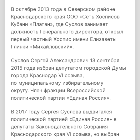
В октябре 2013 года в Северском районе
Краснодарского края ООО «Сеть Хосписов
Кубани «Платан», где Суслов занимает
должность Генерального директора, открыл
первый частный Хоспис имени Елизаветы
Глинки «Михайловский».
Суслов Сергей Александрович 13 сентября
2015 года избран депутатом городской Думы
города Краснодар VI созыва,
по муниципальному избирательному
округу. Член фракции Всероссийской
политической партии «Единая Россия».
В 2017 году Сергея Суслова выдвигался
политической партией «Единая Россия» в
депутаты Законодательного Собрания
Краснодарского края VI созыва, но выбран