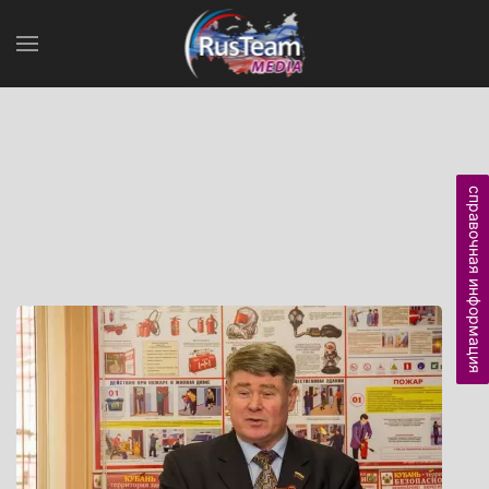
справочная информация