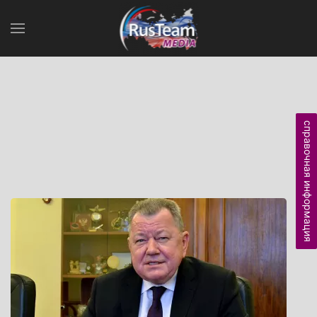
справочная информация