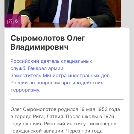
6
Сыромолотов Олег
Владимирович
Российский деятель специальных
служб. Генерал армии.
Заместитель Министра иностранных дел
России по вопросам противодействия
терроризму.
Олег Сыромолотов родился 19 мая 1953 года
в городе Рига, Латвия. После школы в 1976
году окончил Рижский институт инженеров
гражданской авиации. Через три года