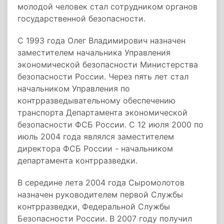
молодой человек стал сотрудником органов
государственной безопасности.
С 1993 года Олег Владимирович назначен
заместителем начальника Управления
экономической безопасности Министерства
безопасности России. Через пять лет стал
начальником Управления по
контрразведывательному обеспечению
транспорта Департамента экономической
безопасности ФСБ России. С 12 июля 2000 по
июль 2004 года являлся заместителем
директора ФСБ России - начальником
департамента контрразведки.
В середине лета 2004 года Сыромолотов
назначен руководителем первой Службы
контрразведки, Федеральной Службы
Безопасности России. В 2007 году получил