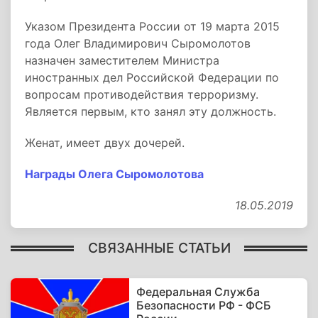
Указом Президента России от 19 марта 2015
года Олег Владимирович Сыромолотов
назначен заместителем Министра
иностранных дел Российской Федерации по
вопросам противодействия терроризму.
Является первым, кто занял эту должность.
Женат, имеет двух дочерей.
Награды Олега Сыромолотова
18.05.2019
СВЯЗАННЫЕ СТАТЬИ
Федеральная Служба
Безопасности РФ - ФСБ