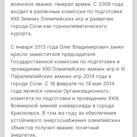
воинское звание: генерал армии. С 2009 года
входил в различные комиссии по подготовке
XXII Зимних Олимпийских игр и развитию
города Сочи как горноклиматического
курорта.
С января 2013 года Олег Владимирович занял
кресло заместителя председателя
Государственной комиссии по подготовке и
проведению XXII Олимпийских зимних игр и XI
Паралимпийских зимних игр 2014 года в
городе Сочи. С 18 февраля по 14 мая 2014
года являлся членом Организационного
комитета по подготовке и проведению XXIX
Всемирной зимней универсиады в городе
Красноярск. В том же году за обеспечения
устойчивого энергоснабжения олимпийских
объектов получил звание: почетный
энергетик.