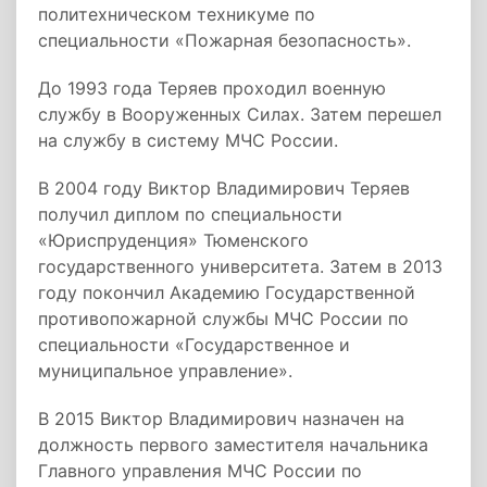
политехническом техникуме по
специальности «Пожарная безопасность».
До 1993 года Теряев проходил военную
службу в Вооруженных Силах. Затем перешел
на службу в систему МЧС России.
В 2004 году Виктор Владимирович Теряев
получил диплом по специальности
«Юриспруденция» Тюменского
государственного университета. Затем в 2013
году покончил Академию Государственной
противопожарной службы МЧС России по
специальности «Государственное и
муниципальное управление».
В 2015 Виктор Владимирович назначен на
должность первого заместителя начальника
Главного управления МЧС России по