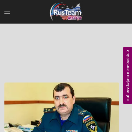
справочная информация