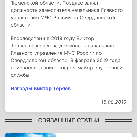
Тюменской области. Позднее занял
должность заместителя начальника Главного
управления МЧС России по Свердловской
области.
Впоследствии в 2018 году Виктор
Теряев назначен на должность начальника
Главного управления МЧС России по
Свердловской области. В феврале 2019 года
присвоено звание генерал-майор внутренней
службы.
Награды Виктор Теряев
15.08.2019
СВЯЗАННЫЕ СТАТЬИ