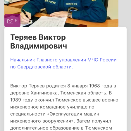
6
Теряев Виктор
Владимирович
Начальник Главного управления МЧС России
по Свердловской области.
Виктор Теряев родился 8 января 1968 года в
деревне Хантиновка, Тюменская область. В
1989 году окончил Тюменское высшее военно-
инженерное командное училище по
специальности «Эксплуатация машин
инженерного вооружения». Затем получил
дополнительное образование в Тюменском