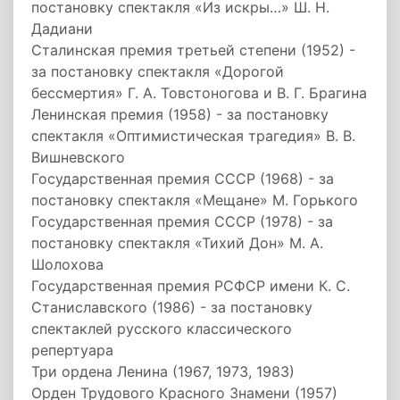
постановку спектакля «Из искры…» Ш. Н.
Дадиани
Сталинская премия третьей степени (1952) -
за постановку спектакля «Дорогой
бессмертия» Г. А. Товстоногова и В. Г. Брагина
Ленинская премия (1958) - за постановку
спектакля «Оптимистическая трагедия» В. В.
Вишневского
Государственная премия СССР (1968) - за
постановку спектакля «Мещане» М. Горького
Государственная премия СССР (1978) - за
постановку спектакля «Тихий Дон» М. А.
Шолохова
Государственная премия РСФСР имени К. С.
Станиславского (1986) - за постановку
спектаклей русского классического
репертуара
Три ордена Ленина (1967, 1973, 1983)
Орден Трудового Красного Знамени (1957)