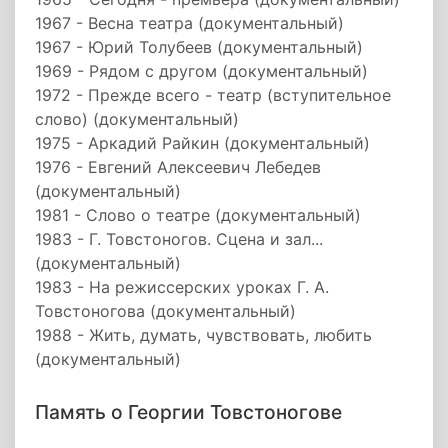
1967 - Весна театра (документальный)
1967 - Юрий Толубеев (документальный)
1969 - Рядом с другом (документальный)
1972 - Прежде всего - театр (вступительное
слово) (документальный)
1975 - Аркадий Райкин (документальный)
1976 - Евгений Алексеевич Лебедев
(документальный)
1981 - Слово о театре (документальный)
1983 - Г. Товстоногов. Сцена и зал...
(документальный)
1983 - На режиссерских уроках Г. А.
Товстоногова (документальный)
1988 - Жить, думать, чувствовать, любить
(документальный)
Память о Георгии Товстоногове