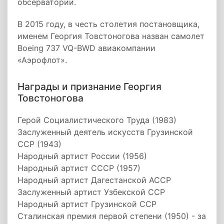
обсерватории.
В 2015 году, в честь столетия постановщика,
именем Георгия Товстоногова назван самолет
Boeing 737 VQ-BWD авиакомпании
«Аэрофлот».
Награды и признание Георгия
Товстоногова
Герой Социалистического Труда (1983)
Заслуженный деятель искусств Грузинской
ССР (1943)
Народный артист России (1956)
Народный артист СССР (1957)
Народный артист Дагестанской АССР
Заслуженный артист Узбекской ССР
Народный артист Грузинской ССР
Сталинская премия первой степени (1950) - за