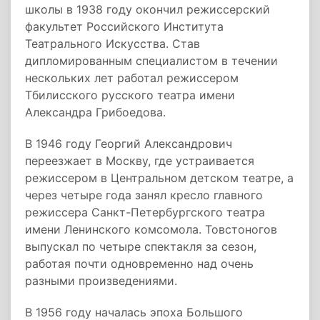
школы в 1938 году окончил режиссерский
факультет Российского Института
Театрального Искусства. Став
дипломированным специалистом в течении
нескольких лет работал режиссером
Тбилисского русского театра имени
Александра Грибоедова.
В 1946 году Георгий Александрович
переезжает в Москву, где устраивается
режиссером в Центральном детском театре, а
через четыре года занял кресло главного
режиссера Санкт-Петербургского театра
имени Ленинского комсомола. Товстоногов
выпускал по четыре спектакля за сезон,
работая почти одновременно над очень
разными произведениями.
В 1956 году началась эпоха Большого