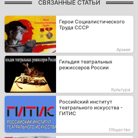
СВЯЗАННЫЕ СТАТЬИ
Герои Социалистического
Труда СССР
Армия
Гильдия театральных
режиссеров России
Культура
Российский институт
театрального искусства -
ГИТИС
Общество