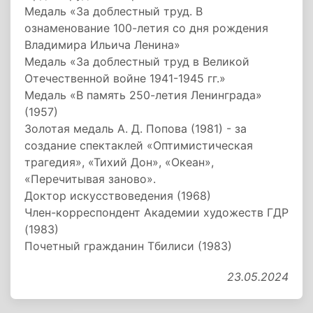
Медаль «За доблестный труд. В
ознаменование 100-летия со дня рождения
Владимира Ильича Ленина»
Медаль «За доблестный труд в Великой
Отечественной войне 1941-1945 гг.»
Медаль «В память 250-летия Ленинграда»
(1957)
Золотая медаль А. Д. Попова (1981) - за
создание спектаклей «Оптимистическая
трагедия», «Тихий Дон», «Океан»,
«Перечитывая заново».
Доктор искусствоведения (1968)
Член-корреспондент Академии художеств ГДР
(1983)
Почетный гражданин Тбилиси (1983)
23.05.2024