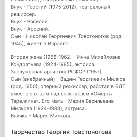
Внук - Георгий (1975-2012), театральный
режиссер.
Внук - Василий.
Внук - Арсений.
Сын - Николай Георгиевич Товстоногов (род.
1945), живет в Израиле.
Вторая жена (1958-1962) - Инна Михайловна
Кондратьева (1924-1985), актриса.
Заслуженная артистка РСФСР (1957).
Сын (внебрачный) - Вадим Георгиевич Милков
(род. 1950), оперный режиссер, работал в БДТ
вместе с отцом над спектаклем «Смерть
Тарелкина». Его мать - Мария Васильевна
Милкова (1924-1983), актриса.
Внучка - Мария Милкова.
Творчество Георгия Товстоногова