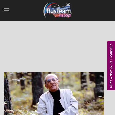
справочная информация