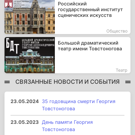
Российский
государственный институт
сценических искусств
Общество
Большой драматический
театр имени Товстоногова
Театр
СВЯЗАННЫЕ НОВОСТИ И СОБЫТИЯ
23.05.2024
35 годовщина смерти Георгия
Товстоногова
23.05.2023
День памяти Георгия
Товстоногова