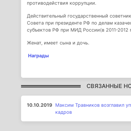
противодействия коррупции.
Действительный государственный советник 
Совета при президенте РФ по делам казачес
субъектов РФ при МИД России(в 2011-2012 г
Женат, имеет сына и дочь.
Награды
СВЯЗАННЫЕ Н
10.10.2019
Максим Травников возглавил у
кадров