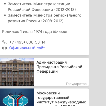
Заместитель Министра юстиции
Российской Федерации (2012-2018)
Заместитель Министра регионального
развития России (2008-2012)
Родился: 1 июля 1974 года
(52 года)
+7 (495) 606-58-14
Официальный сайт
Администрация
Президента Российской
Федерации
Государство
Московский
государственный
институт международных