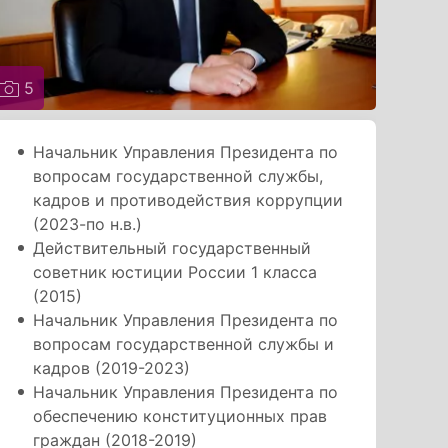
5
Начальник Управления Президента по
вопросам государственной службы,
кадров и противодействия коррупции
(2023-по н.в.)
Действительный государственный
советник юстиции России 1 класса
(2015)
Начальник Управления Президента по
вопросам государственной службы и
кадров (2019-2023)
Начальник Управления Президента по
обеспечению конституционных прав
граждан (2018-2019)