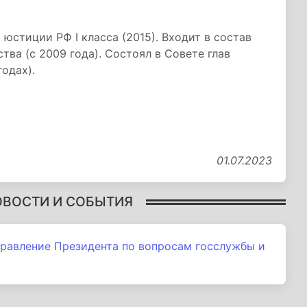
юстиции РФ I класса (2015). Входит в состав
тва (с 2009 года). Состоял в Совете глав
одах).
01.07.2023
ОВОСТИ И СОБЫТИЯ
правление Президента по вопросам госслужбы и