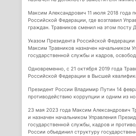
Максим Александрович 11 июля 2018 года 
Российской Федерации, где возглавил Упра
граждан. Травников сменил на этом посту 
Указом Президента Российской Федерации 
Максим Травников назначен начальником У
государственной службы и кадров, освобод
Одновременно, с 21 октября 2019 года Тра
Российской Федерации в Высшей квалифика
Президент России Владимир Путин 14 февра
противодействию коррупции и одним из но
23 мая 2023 года Максим Александрович 
и назначен начальником Управления Прези
государственной службы, кадров и противо
России объединил структуру государствен