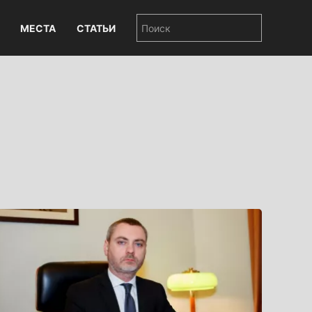
МЕСТА
СТАТЬИ