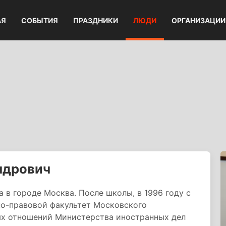
АЯ
СОБЫТИЯ
ПРАЗДНИКИ
ЛЮДИ
ОРГАНИЗАЦИИ
ндрович
 в городе Москва. После школы, в 1996 году с
о-правовой факультет Московского
ых отношений Министерства иностранных дел