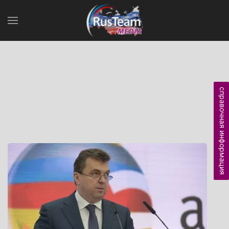
справочная информация