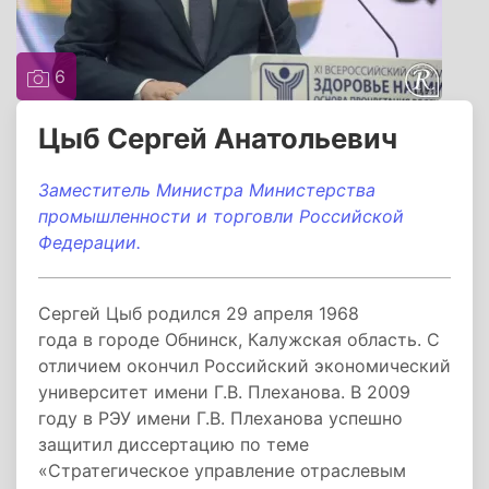
6
Цыб Сергей Анатольевич
Заместитель Министра Министерства
промышленности и торговли Российской
Федерации.
Сергей Цыб родился 29 апреля 1968
года в городе Обнинск, Калужская область. С
отличием окончил Российский экономический
университет имени Г.В. Плеханова. В 2009
году в РЭУ имени Г.В. Плеханова успешно
защитил диссертацию по теме
«Стратегическое управление отраслевым