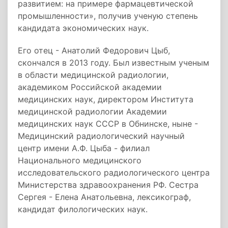
развитием: на примере фармацевтической
промышленности», получив ученую степень
кандидата экономических наук.
Его отец - Анатолий Федорович Цыб,
скончался в 2013 году. Был известным ученым
в области медицинской радиологии,
академиком Российской академии
медицинских наук, директором Института
медицинской радиологии Академии
медицинских наук СССР в Обнинске, ныне -
Медицинский радиологический научный
центр имени А.Ф. Цыба - филиал
Национального медицинского
исследовательского радиологического центра
Министерства здравоохранения РФ. Сестра
Сергея - Елена Анатольевна, лексикограф,
кандидат филологических наук.