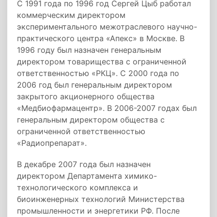
С 1991 года по 1996 год Сергей Цыб работал
коммерческим директором
экспериментального межотраслевого научно-
практического центра «Апекс» в Москве. В
1996 году был назначен генеральным
директором товарищества с ограниченной
ответственностью «РКЦ». С 2000 года по
2006 год был генеральным директором
закрытого акционерного общества
«Медбиофармацентр». В 2006-2007 годах был
генеральным директором общества с
ограниченной ответственностью
«Радиопрепарат».
В декабре 2007 года был назначен
директором Департамента химико-
технологического комплекса и
биоинженерных технологий Министерства
промышленности и энергетики РФ. После