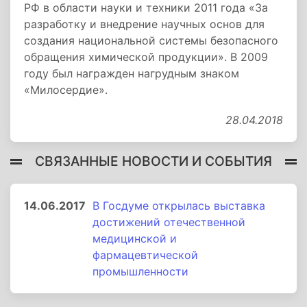
РФ в области науки и техники 2011 года «За
разработку и внедрение научных основ для
создания национальной системы безопасного
обращения химической продукции». В 2009
году был награжден нагрудным знаком
«Милосердие».
28.04.2018
СВЯЗАННЫЕ НОВОСТИ И СОБЫТИЯ
14.06.2017
В Госдуме открылась выставка
достижений отечественной
медицинской и
фармацевтической
промышленности