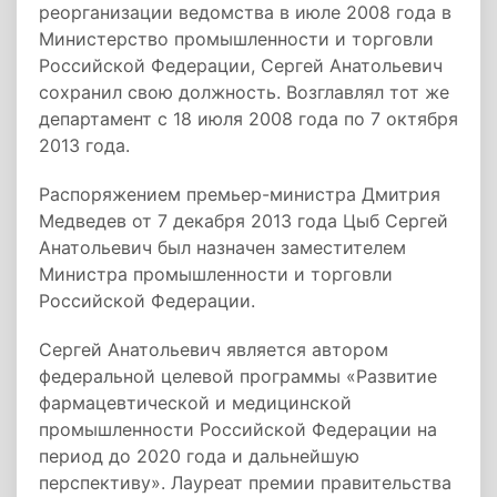
реорганизации ведомства в июле 2008 года в
Министерство промышленности и торговли
Российской Федерации, Сергей Анатольевич
сохранил свою должность. Возглавлял тот же
департамент с 18 июля 2008 года по 7 октября
2013 года.
Распоряжением премьер-министра Дмитрия
Медведев от 7 декабря 2013 года Цыб Сергей
Анатольевич был назначен заместителем
Министра промышленности и торговли
Российской Федерации.
Сергей Анатольевич является автором
федеральной целевой программы «Развитие
фармацевтической и медицинской
промышленности Российской Федерации на
период до 2020 года и дальнейшую
перспективу». Лауреат премии правительства