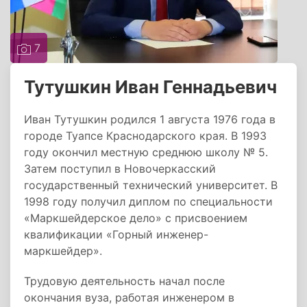
7
Тутушкин Иван Геннадьевич
Иван Тутушкин родился 1 августа 1976 года в
городе Туапсе Краснодарского края. В 1993
году окончил местную среднюю школу № 5.
Затем поступил в Новочеркасский
государственный технический университет. В
1998 году получил диплом по специальности
«Маркшейдерское дело» с присвоением
квалификации «Горный инженер-
маркшейдер».
Трудовую деятельность начал после
окончания вуза, работая инженером в