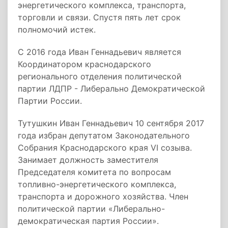
энергетического комплекса, транспорта,
торговли и связи. Спустя пять лет срок
полномочий истек.
С 2016 года Иван Геннадьевич является
Координатором краснодарского
регионального отделения политической
партии ЛДПР - Либерально Демократической
Партии России.
Тутушкин Иван Геннадьевич 10 сентября 2017
года избран депутатом Законодательного
Собрания Краснодарского края VI созыва.
Занимает должность заместителя
Председателя комитета по вопросам
топливно-энергетического комплекса,
транспорта и дорожного хозяйства. Член
политической партии «Либерально-
демократическая партия России».