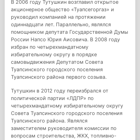
В 2006 году Тутушкин возглавил открытое
акционерное общество «Туапсегоргаз» и
руководил компанией на протяжении
одиннадцати лет. Параллельно, являлся
помощником депутата Государственной Думы
России Напсо Юрия Аисовича. В 2008 году
избран по четырехмандатному
избирательному округу в порядке
самовыдвижения Депутатом Совета
Туапсинского городского поселения
Туапсинского района первого созыва.
Тутушкин в 2012 году переизбрался от
политической партии «ЛДПР» по
четырехмандатному избирательному округу
Совета Туапсинского городского поселения
Туапсинского района. Являлся
заместителем руководителя комиссии по
вопросам строительства, ЖКХ, топливно-