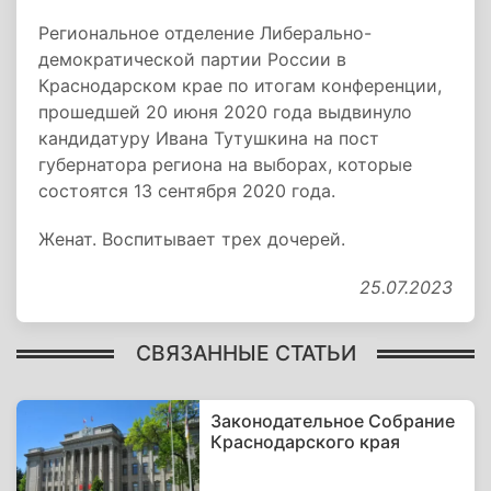
Региональное отделение Либерально-
демократической партии России в
Краснодарском крае по итогам конференции,
прошедшей 20 июня 2020 года выдвинуло
кандидатуру Ивана Тутушкина на пост
губернатора региона на выборах, которые
состоятся 13 сентября 2020 года.
Женат. Воспитывает трех дочерей.
25.07.2023
СВЯЗАННЫЕ СТАТЬИ
Законодательное Собрание
Краснодарского края