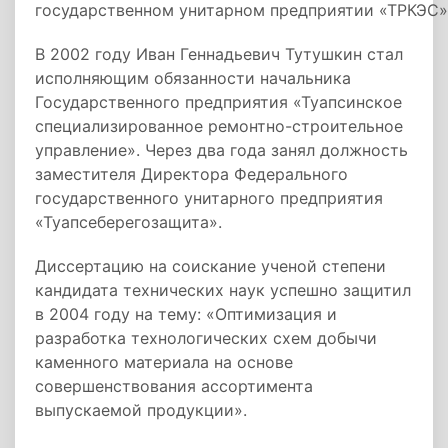
государственном унитарном предприятии «ТРКЭС»
В 2002 году Иван Геннадьевич Тутушкин стал
исполняющим обязанности начальника
Государственного предприятия «Туапсинское
специализированное ремонтно-строительное
управление». Через два года занял должность
заместителя Директора Федерального
государственного унитарного предприятия
«Туапсеберегозащита».
Диссертацию на соискание ученой степени
кандидата технических наук успешно защитил
в 2004 году на тему: «Оптимизация и
разработка технологических схем добычи
каменного материала на основе
совершенствования ассортимента
выпускаемой продукции».