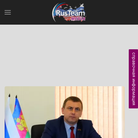
справочная информация