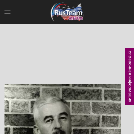
справочная информация