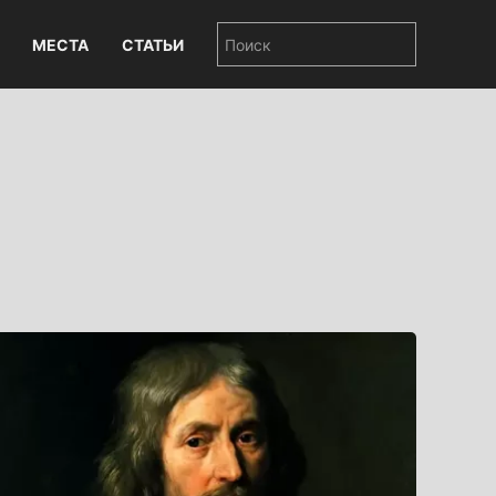
МЕСТА
СТАТЬИ