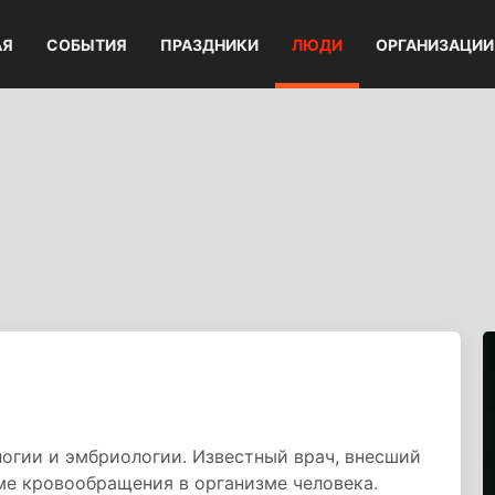
АЯ
СОБЫТИЯ
ПРАЗДНИКИ
ЛЮДИ
ОРГАНИЗАЦИИ
огии и эмбриологии. Известный врач, внесший
ме кровообращения в организме человека.