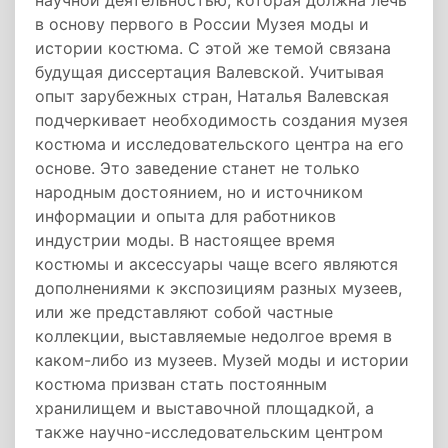
научной деятельностью, которая должна лечь
в основу первого в России Музея моды и
истории костюма. С этой же темой связана
будущая диссертация Валевской. Учитывая
опыт зарубежных стран, Наталья Валевская
подчеркивает необходимость создания музея
костюма и исследовательского центра на его
основе. Это заведение станет не только
народным достоянием, но и источником
информации и опыта для работников
индустрии моды. В настоящее время
костюмы и аксессуары чаще всего являются
дополнениями к экспозициям разных музеев,
или же представляют собой частные
коллекции, выставляемые недолгое время в
каком-либо из музеев. Музей моды и истории
костюма призван стать постоянным
хранилищем и выставочной площадкой, а
также научно-исследовательским центром