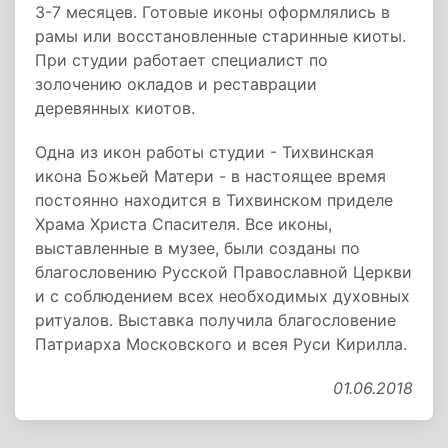
3-7 месяцев. Готовые иконы оформлялись в
рамы или восстановленные старинные киоты.
При студии работает специалист по
золочению окладов и реставрации
деревянных киотов.
Одна из икон работы студии - Тихвинская
икона Божьей Матери - в настоящее время
постоянно находится в Тихвинском приделе
Храма Христа Спасителя. Все иконы,
выставленные в музее, были созданы по
благословению Русской Православной Церкви
и с соблюдением всех необходимых духовных
ритуалов. Выставка получила благословение
Патриарха Московского и всея Руси Кирилла.
01.06.2018