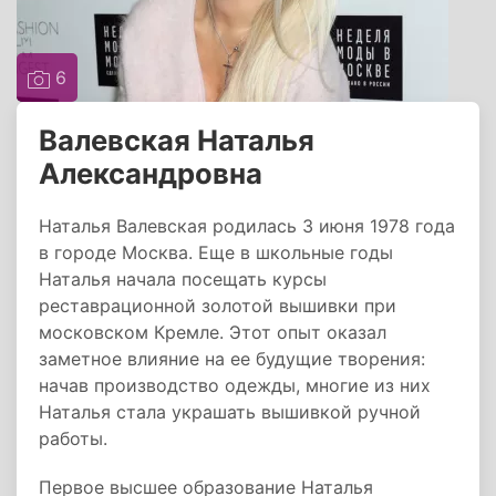
6
Валевская Наталья
Александровна
Наталья Валевская родилась 3 июня 1978 года
в городе Москва. Еще в школьные годы
Наталья начала посещать курсы
реставрационной золотой вышивки при
московском Кремле. Этот опыт оказал
заметное влияние на ее будущие творения:
начав производство одежды, многие из них
Наталья стала украшать вышивкой ручной
работы.
Первое высшее образование Наталья