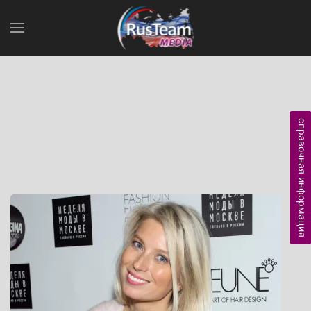
справочная информация