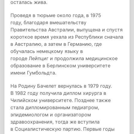
осталась жива.
Проведя в тюрьме около года, в 1975
году, благодаря вмешательству
Правительства Австралии, выпущена и спустя
короткое время уехала из Республики сначала
в Австралию, а затем в Германию, где
обучалась немецкому языку в
городе Лейпциг и продолжила медицинское
образование в Берлинском университете
имени Гумбольдта.
На Родину Бачелет вернулась в 1979 году.
В 1982 году получила диплом хирурга в
Чилийском университете. Позднее также
стала дипломированным педиатром,
эпидемиологом и организатором
здравоохранения, тогда же вступила
в Социалистическую партию. Первые годы