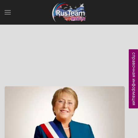
справочная информация