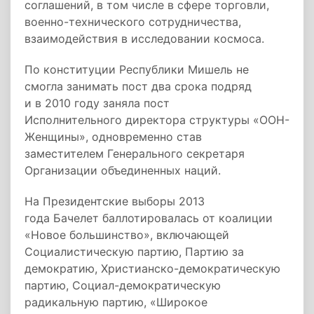
соглашений, в том числе в сфере торговли,
военно-технического сотрудничества,
взаимодействия в исследовании космоса.
По конституции Республики Мишель не
смогла занимать пост два срока подряд
и в 2010 году заняла пост
Исполнительного директора структуры «ООН-
Женщины», одновременно став
заместителем Генерального секретаря
Организации объединенных наций.
На Президентские выборы 2013
года Бачелет баллотировалась от коалиции
«Новое большинство», включающей
Социалистическую партию, Партию за
демократию, Христианско-демократическую
партию, Социал-демократическую
радикальную партию, «Широкое