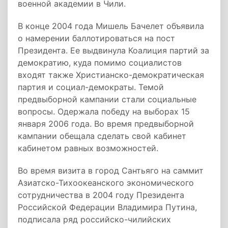
военной академии в Чили.
В конце 2004 года Мишель Бачелет объявила
о намерении баллотироваться на пост
Президента. Ее выдвинула Коалиция партий за
демократию, куда помимо социалистов
входят также Христианско-демократическая
партия и социал-демократы. Темой
предвыборной кампании стали социальные
вопросы. Одержала победу на выборах 15
января 2006 года. Во время предвыборной
кампании обещала сделать свой кабинет
кабинетом равных возможностей.
Во время визита в город Сантьяго на саммит
Азиатско-Тихоокеанского экономического
сотрудничества в 2004 году Президента
Российской Федерации Владимира Путина,
подписала ряд российско-чилийских