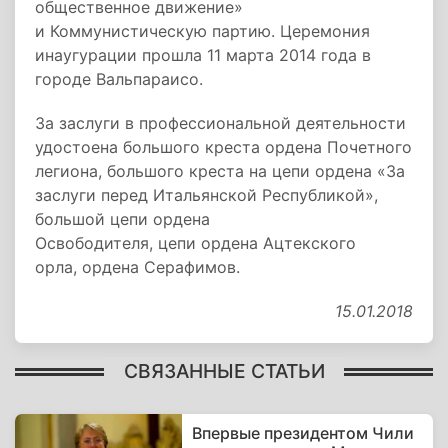
общественное движение»
и Коммунистическую партию. Церемония
инаугурации прошла 11 марта 2014 года в
городе Вальпараисо.
За заслуги в профессиональной деятельности
удостоена большого креста ордена Почетного
легиона, большого креста на цепи ордена «За
заслуги перед Итальянской Республикой»,
большой цепи ордена
Освободителя, цепи ордена Ацтекского
орла, ордена Серафимов.
15.01.2018
СВЯЗАННЫЕ СТАТЬИ
Впервые президентом Чили