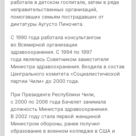
работала в детском госпитале, затем в ряде
неправительственных организаций,
помогавших семьям пострадавших от
диктатуры Аугусто Пиночета.
С 1990 года работала консультантом
во Всемирной организации
здравоохранения. С 1994 по 1997
года являлась Советником заместителя
Министра здравоохранения. Входила в состав
Центрального комитета «Социалистической
партии Чили» до 2000 года.
При Президенте Республики Чили,
с 2000 по 2006 года Бачелет занимала
должность Министра здравоохранения.
В 2002 году стала первой женщиной
Министром обороны, ранее получил
образование в военном колледже в США и