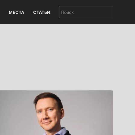
МЕСТА
СТАТЬИ