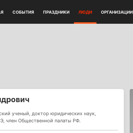
АЯ
СОБЫТИЯ
ПРАЗДНИКИ
ЛЮДИ
ОРГАНИЗАЦИИ
ндрович
ский ученый, доктор юридических наук,
Э, член Общественной палаты РФ.