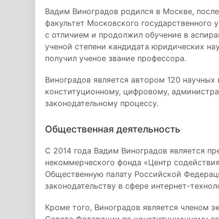
Вадим Виноградов родился в Москве, посл
факультет Московского государственного у
с отличием и продолжил обучение в аспира
ученой степени кандидата юридических на
получил ученое звание профессора.
Виноградов является автором 120 научных 
конституционному, цифровому, администра
законодательному процессу.
Общественная деятельность
С 2014 года Вадим Виноградов является п
некоммерческого фонда «Центр содействия 
Общественную палату Российской Федераци
законодательству в сфере интернет-технол
Кроме того, Виноградов является членом э