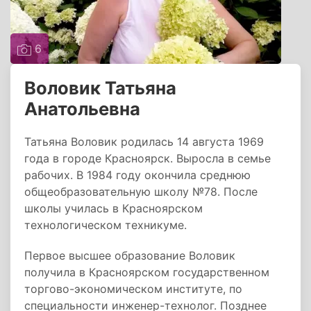
6
Воловик Татьяна
Анатольевна
Татьяна Воловик родилась 14 августа 1969
года в городе Красноярск. Выросла в семье
рабочих. В 1984 году окончила среднюю
общеобразовательную школу №78. После
школы училась в Красноярском
технологическом техникуме.
Первое высшее образование Воловик
получила в Красноярском государственном
торгово-экономическом институте, по
специальности инженер-технолог. Позднее