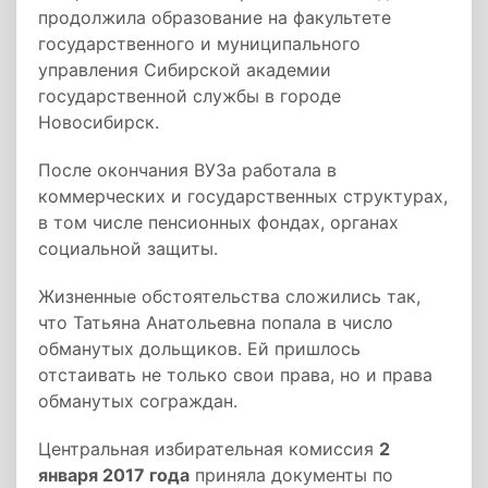
продолжила образование на факультете
государственного и муниципального
управления Сибирской академии
государственной службы в городе
Новосибирск.
После окончания ВУЗа работала в
коммерческих и государственных структурах,
в том числе пенсионных фондах, органах
социальной защиты.
Жизненные обстоятельства сложились так,
что Татьяна Анатольевна попала в число
обманутых дольщиков. Ей пришлось
отстаивать не только свои права, но и права
обманутых сограждан.
Центральная избирательная комиссия
2
января 2017 года
приняла документы по