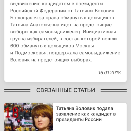
выдвижению кандидатом в президенты
Российской Федерации от Татьяны Воловик.
Борющаяся за права обманутых дольщиков
Татьяна Анатольевна идет на предстоящие
выборы как самовыдвиженец. Инициативная
группа избирателей, в состав которой вошли
600 обманутых дольщиков Москвы
и Подмосковья, поддержала самовыдвижение
Воловик на предстоящих выборах.
16.01.2018
СВЯЗАННЫЕ СТАТЬИ
Татьяна Воловик подала
заявление как кандидат в
президенты России