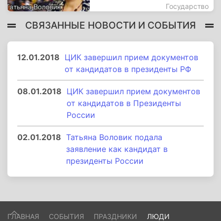
Государство
СВЯЗАННЫЕ НОВОСТИ И СОБЫТИЯ
12.01.2018
ЦИК завершил прием документов
от кандидатов в президенты РФ
08.01.2018
ЦИК завершил прием документов
от кандидатов в Президенты
России
02.01.2018
Татьяна Воловик подала
заявление как кандидат в
президенты России
ГЛАВНАЯ
СОБЫТИЯ
ПРАЗДНИКИ
ЛЮДИ