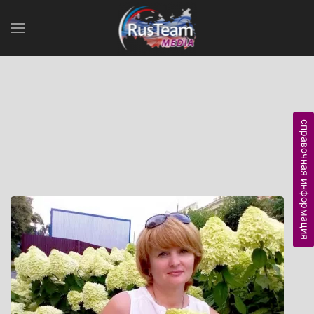
справочная информация