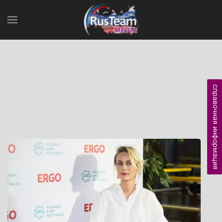
справочная информация