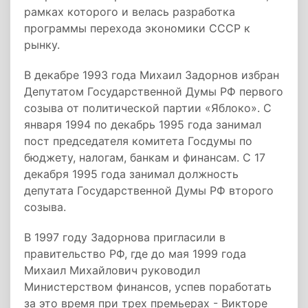
рамках которого и велась разработка
программы перехода экономики СССР к
рынку.
В декабре 1993 года Михаил Задорнов избран
Депутатом Государственной Думы РФ первого
созыва от политической партии «Яблоко». С
января 1994 по декабрь 1995 года занимал
пост председателя комитета Госдумы по
бюджету, налогам, банкам и финансам. С 17
декабря 1995 года занимал должность
депутата Государственной Думы РФ второго
созыва.
В 1997 году Задорнова пригласили в
правительство РФ, где до мая 1999 года
Михаил Михайлович руководил
Министерством финансов, успев поработать
за это время при трех премьерах - Викторе