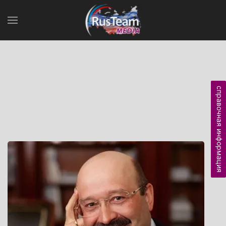
справочная информация