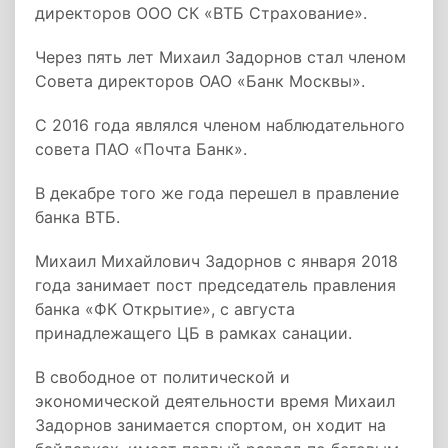
директоров ООО СК «ВТБ Страхование».
Через пять лет Михаил Задорнов стал членом
Совета директоров ОАО «Банк Москвы».
С 2016 года являлся членом наблюдательного
совета ПАО «Почта Банк».
В декабре того же года перешел в правление
банка ВТБ.
Михаил Михайлович Задорнов с января 2018
года занимает пост председатель правления
банка «ФК Открытие», с августа
принадлежащего ЦБ в рамках санации.
В свободное от политической и
экономической деятельности время Михаил
Задорнов занимается спортом, он ходит на