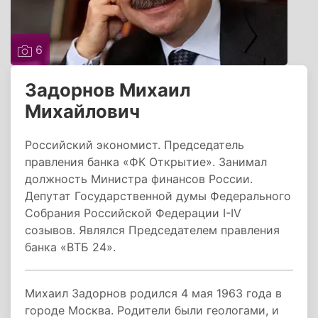
6
Задорнов Михаил
Михайлович
Российский экономист. Председатель
правления банка «ФК Открытие». Занимал
должность Министра финансов России.
Депутат Государственной думы Федерального
Собрания Российской Федерации I-IV
созывов. Являлся Председателем правления
банка «ВТБ 24».
Михаил Задорнов родился 4 мая 1963 года в
городе Москва. Родители были геологами, и