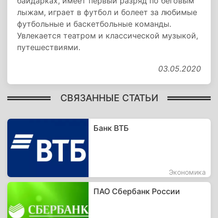
байдарках, имеет первый разряд по беговым
лыжам, играет в футбол и болеет за любимые
футбольные и баскетбольные команды.
Увлекается театром и классической музыкой,
путешествиями.
03.05.2020
СВЯЗАННЫЕ СТАТЬИ
Банк ВТБ
Экономика
ПАО Сбербанк России