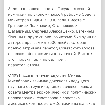
Задорнов вошел в состав Государственной
комиссии по экономической реформе Совета
министров РСФСР в 1990 году. Вместе с
Григорием Явлинским, Станиславом
Шаталиным, Сергеем Алексашенко, Евгением
Ясиным и другими экономистами был один из
авторов программы «500 дней», которая
предусматривала переход Советского Союза
от плановой экономики к рыночной. В итоге
этот проект так и не был принят
правительством.
С 1991 года в течении двух лет Михаил
Михайлович занимал должность ведущего
научного сотрудника, также являлся членом
совета Центра экономических и политических
исследований. Участвовал в советско-
американском проекте «Согласие на шанс», в