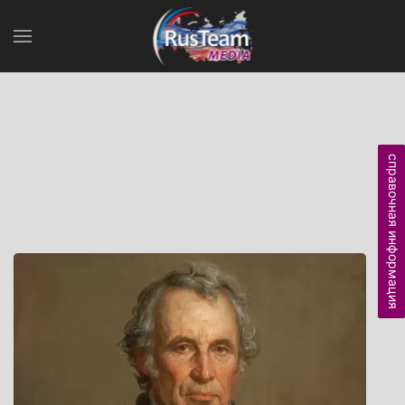
справочная информация